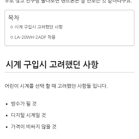
우도 잦고 친구랑 놀다보면 핸드폰은 잘 안보는 것 같더라구요.
목차
시계 구입시 고려했던 사항
LA-20WH-2ADF 착용
시계 구입시 고려했던 사항
어린이 시계를 선택 할 때 고려했던 사항들 입니다.
방수가 될 것
디지털 시계일 것
가격이 비싸지 않을 것