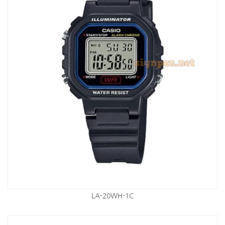
LA-20WH-1C