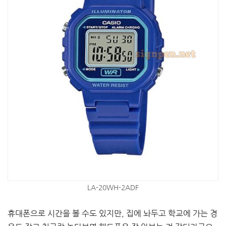
LA-20WH-2ADF
휴대폰으로 시간을 볼 수도 있지만, 집에 놔두고 학교에 가는 경