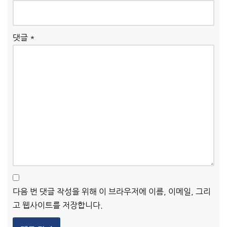
댓글
*
다음 번 댓글 작성을 위해 이 브라우저에 이름, 이메일, 그리
고 웹사이트를 저장합니다.