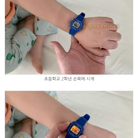
초등학교 2학년 손목에 시계