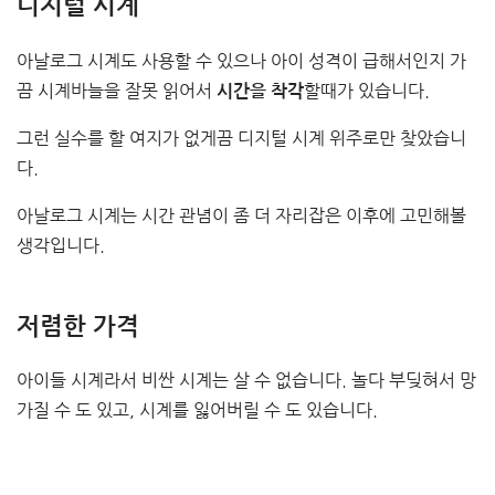
디지털 시계
아날로그 시계도 사용할 수 있으나 아이 성격이 급해서인지 가
끔 시계바늘을 잘못 읽어서
할때가 있습니다.
시간을 착각
그런 실수를 할 여지가 없게끔 디지털 시계 위주로만 찾았습니
다.
아날로그 시계는 시간 관념이 좀 더 자리잡은 이후에 고민해볼
생각입니다.
저렴한 가격
아이들 시계라서 비싼 시계는 살 수 없습니다. 놀다 부딪혀서 망
가질 수 도 있고, 시계를 잃어버릴 수 도 있습니다.