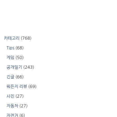
카테고리
(768)
Tips
(68)
게임
(50)
공개일기
(243)
긴글
(66)
뭐든지 리뷰
(69)
사진
(27)
자동차
(27)
자전거
(6)