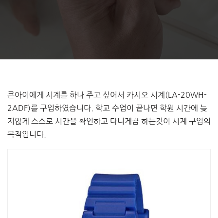
큰아이에게 시계를 하나 주고 싶어서 카시오 시계(LA-20WH-
2ADF)를 구입하였습니다. 학교 수업이 끝나면 학원 시간에 늦
지않게 스스로 시간을 확인하고 다니게끔 하는것이 시계 구입의
목적입니다.