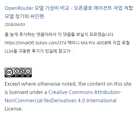
OpenRouter 모델 가성비 비교 – 오픈클로 에이전트 작업 적합
모델 찾기
의
싸인펜
2026/04/03
좀 늦게 추가하는 댓글이라서 이 댓글을 보실지 모르겠습니다.
https://smok95.tistory.com/374 맥미니 M4 Pro 48GB에 직접 로컬
LLM을 구동한 후기가 있길래 참고가…
Except where otherwise noted, the content on this site
is licensed under a
Creative Commons Attribution-
NonCommercial-NoDerivatives 4.0 International
License.