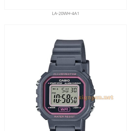
LA-20WH-4A1