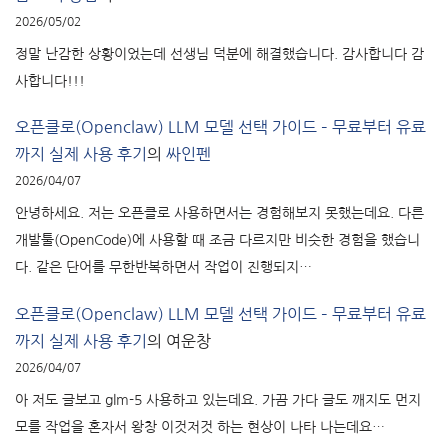
2026/05/02
정말 난감한 상황이었는데 선생님 덕분에 해결했습니다. 감사합니다 감
사합니다!!!
오픈클로(Openclaw) LLM 모델 선택 가이드 – 무료부터 유료
까지 실제 사용 후기
의
싸인펜
2026/04/07
안녕하세요. 저는 오픈클로 사용하면서는 경험해보지 못했는데요. 다른
개발툴(OpenCode)에 사용할 때 조금 다르지만 비슷한 경험을 했습니
다. 같은 단어를 무한반복하면서 작업이 진행되지…
오픈클로(Openclaw) LLM 모델 선택 가이드 – 무료부터 유료
까지 실제 사용 후기
의
여운창
2026/04/07
아 저도 글보고 glm-5 사용하고 있는데요. 가끔 가다 글도 깨지도 먼지
모를 작업을 혼자서 왕창 이것저것 하는 현상이 나타 나는데요…