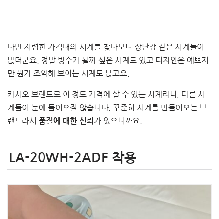
다만 저렴한 가격대의 시계를 찾다보니 장난감 같은 시계들이
많더군요. 정말 방수가 될까 싶은 시계도 있고 디자인은 예쁘지
만 뭔가 조악해 보이는 시계도 많고요.
카시오 브랜드로 이 정도 가격에 살 수 있는 시계라니, 다른 시
계들이 눈에 들어오질 않습니다. 꾸준히 시계를 만들어오는 브
랜드라서
가 있으니까요.
품질에 대한 신뢰
LA-20WH-2ADF 착용