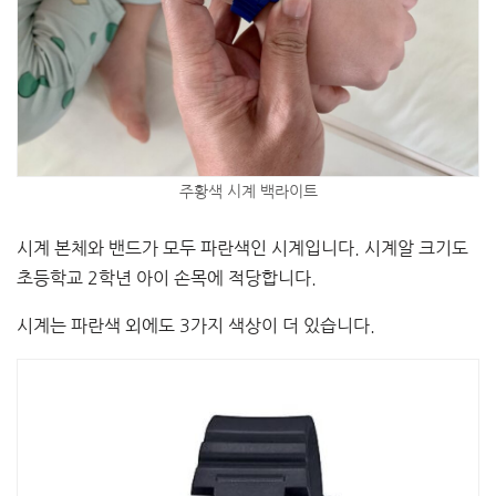
주황색 시계 백라이트
시계 본체와 밴드가 모두 파란색인 시계입니다. 시계알 크기도
초등학교 2학년 아이 손목에 적당합니다.
시계는 파란색 외에도 3가지 색상이 더 있습니다.