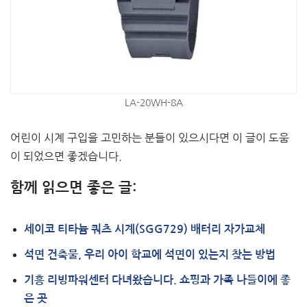
LA-20WH-8A
어린이 시계 구입을 고민하는 분들이 있으시다면 이 글이 도움
이 되었으면 좋겠습니다.
함께 읽으면 좋은 글:
세이코 티타늄 쿼츠 시계(SGG729) 배터리 자가교체
석면 건축물, 우리 아이 학교에 석면이 있는지 찾는 방법
기흥 리빙파워센터 다녀왔습니다. 쇼핑과 가족 나들이에 좋
은 곳