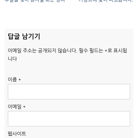
답글 남기기
이메일 주소는 공개되지 않습니다.
필수 필드는
*
로 표시됩
니다
이름
*
이메일
*
웹사이트