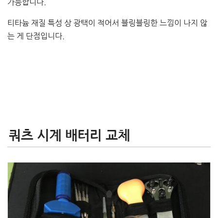
가능합니다.
티타늄 재질 특성 상 광택이 적어서 블링블링한 느낌이 나지 않
는 게 단점입니다.
쿼츠 시계 배터리 교체