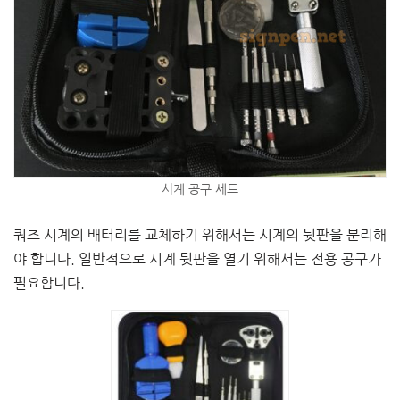
시계 공구 세트
쿼츠 시계의 배터리를 교체하기 위해서는 시계의 뒷판을 분리해
야 합니다. 일반적으로 시계 뒷판을 열기 위해서는 전용 공구가
필요합니다.