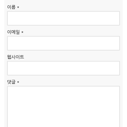
이름
*
이메일
*
웹사이트
댓글
*