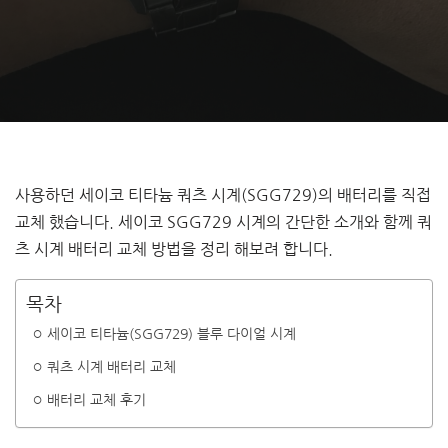
사용하던 세이코 티타늄 쿼츠 시계(SGG729)의 배터리를 직접
교체 했습니다. 세이코 SGG729 시계의 간단한 소개와 함께 쿼
츠 시계 배터리 교체 방법을 정리 해보려 합니다.
목차
세이코 티타늄(SGG729) 블루 다이얼 시계
쿼츠 시계 배터리 교체
배터리 교체 후기