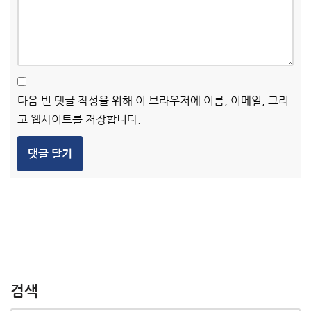
다음 번 댓글 작성을 위해 이 브라우저에 이름, 이메일, 그리
고 웹사이트를 저장합니다.
검색