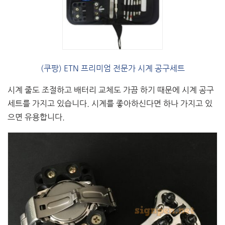
(쿠팡) ETN 프리미엄 전문가 시계 공구세트
시계 줄도 조절하고 배터리 교체도 가끔 하기 때문에 시계 공구
세트를 가지고 있습니다. 시계를 좋아하신다면 하나 가지고 있
으면 유용합니다.