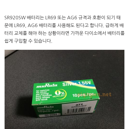
SR920SW 배터리는 LR69 또는 AG6 규격과 호환이 되기 때
문에 LR69, AG6 배터리를 사용해도 된다고 합니다. 급하게 배
터리 교체를 해야 하는 상황이라면 가까운 다이소에서 배터리를
쉽게 구입할 수 있습니다.