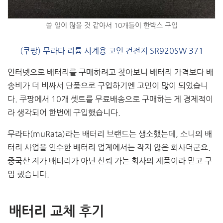
쓸 일이 많을 것 같아서 10개들이 한박스 구입
(쿠팡) 무라타 리튬 시계용 코인 건전지 SR920SW 371
인터넷으로 배터리를 구매하려고 찾아보니 배터리 가격보다 배
송비가 더 비싸서 단품으로 구입하기엔 고민이 많이 되었습니
다. 쿠팡에서 10개 셋트를 무료배송으로 구매하는 게 경제적이
라 생각되어 한번에 구입했습니다.
무라타(muRata)라는 배터리 브랜드는 생소했는데, 소니의 배
터리 사업을 인수한 배터리 업계에서는 작지 않은 회사더군요.
중국산 저가 배터리가 아닌 신뢰 가는 회사의 제품이라 믿고 구
입 했습니다.
배터리 교체 후기