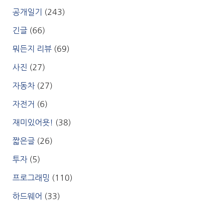
공개일기
(243)
긴글
(66)
뭐든지 리뷰
(69)
사진
(27)
자동차
(27)
자전거
(6)
재미있어욧!
(38)
짧은글
(26)
투자
(5)
프로그래밍
(110)
하드웨어
(33)