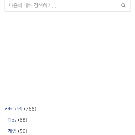
카테고리
(768)
Tips
(68)
게임
(50)