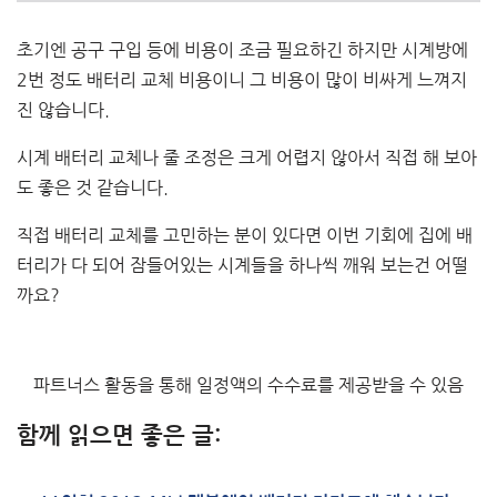
초기엔 공구 구입 등에 비용이 조금 필요하긴 하지만 시계방에
2번 정도 배터리 교체 비용이니 그 비용이 많이 비싸게 느껴지
진 않습니다.
시계 배터리 교체나 줄 조정은 크게 어렵지 않아서 직접 해 보아
도 좋은 것 같습니다.
직접 배터리 교체를 고민하는 분이 있다면 이번 기회에 집에 배
터리가 다 되어 잠들어있는 시계들을 하나씩 깨워 보는건 어떨
까요?
파트너스 활동을 통해 일정액의 수수료를 제공받을 수 있음
함께 읽으면 좋은 글: