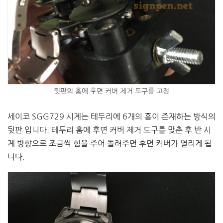
뒷판의 홈에 후면 커버 제거 도구를 고정
세이코 SGG729 시계는 테두리에 6개의 홈이 존재하는 방식의
뒷판 입니다. 테두리 홈에 후면 커버 제거 도구를 맞춘 후 반 시
계 방향으로 조금씩 힘을 주어 돌려주면 후면 커버가 열리게 됩
니다.