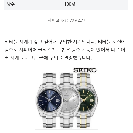
방수
100M
세이코 SGG729 스펙
티타늄 시계가 갖고 싶어서 구입한 시계입니다. 티타늄 재질에
덤으로 사파이어 글라스와 괜찮은 방수 기능이 있어서 다른 여
러 시계들과 고민 끝에 구입을 결정했습니다.