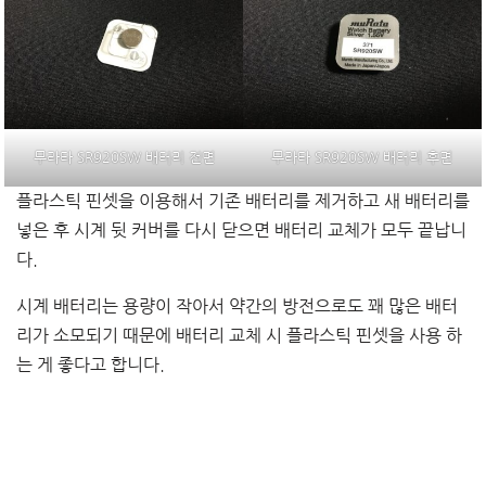
무라타 SR920SW 배터리 전면
무라타 SR920SW 배터리 후면
플라스틱 핀셋을 이용해서 기존 배터리를 제거하고 새 배터리를
넣은 후 시계 뒷 커버를 다시 닫으면 배터리 교체가 모두 끝납니
다.
시계 배터리는 용량이 작아서 약간의 방전으로도 꽤 많은 배터
리가 소모되기 때문에 배터리 교체 시 플라스틱 핀셋을 사용 하
는 게 좋다고 합니다.