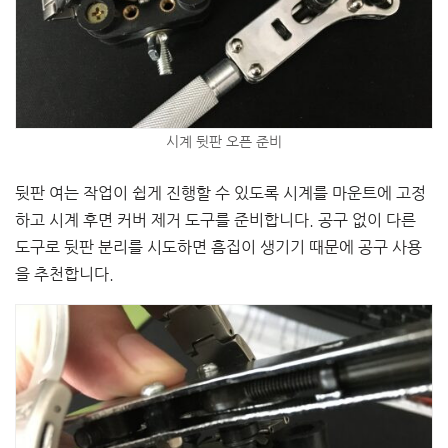
시계 뒷판 오픈 준비
뒷판 여는 작업이 쉽게 진행할 수 있도록 시계를 마운트에 고정
하고 시계 후면 커버 제거 도구를 준비합니다. 공구 없이 다른
도구로 뒷판 분리를 시도하면 흠집이 생기기 때문에 공구 사용
을 추천합니다.