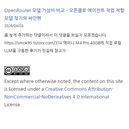
OpenRouter 모델 가성비 비교 – 오픈클로 에이전트 작업 적합
모델 찾기
의
싸인펜
2026/04/03
좀 늦게 추가하는 댓글이라서 이 댓글을 보실지 모르겠습니다.
https://smok95.tistory.com/374 맥미니 M4 Pro 48GB에 직접 로컬
LLM을 구동한 후기가 있길래 참고가…
Except where otherwise noted, the content on this site
is licensed under a
Creative Commons Attribution-
NonCommercial-NoDerivatives 4.0 International
License.