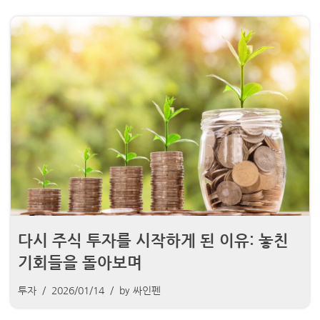
다시 주식 투자를 시작하게 된 이유: 놓친
기회들을 돌아보며
투자
2026/01/14
by
싸인펜