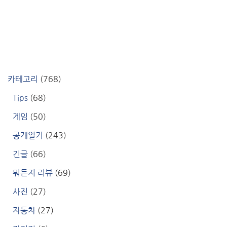
카테고리
(768)
Tips
(68)
게임
(50)
공개일기
(243)
긴글
(66)
뭐든지 리뷰
(69)
사진
(27)
자동차
(27)