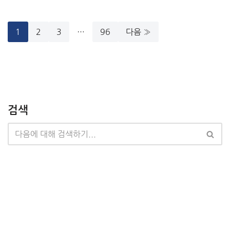
1
2
3
…
96
다음 »
검색