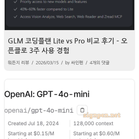
GLM 코딩플랜 Lite vs Pro 비교 후기 – 오
픈클로 3주 사용 경험
뭐든지 리뷰
2026/03/15
by
싸인펜
4개의 댓글