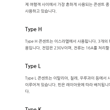
제 여행객 사이에서 가장 흔하게 사용되는 콘센트 중 
사용하고 있습니다.
Type H
Type H 콘센트는 이스라엘에서 사용됩니다. 3개의
용입니다. 전압은 230V이며, 전류는 16A를 처리할
Type L
Type L 콘센트는 이탈리아, 칠레, 우루과이 등에서
이루어져 있습니다. 핀은 레이아웃에 따라 배치됩니다.
다.
Type K