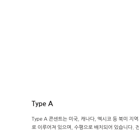
Type A
Type A 콘센트는 미국, 캐나다, 멕시코 등 북미 
로 이루어져 있으며, 수평으로 배치되어 있습니다. 전