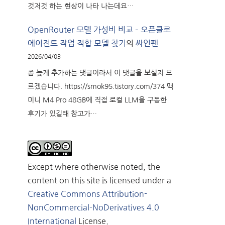
것저것 하는 현상이 나타 나는데요…
OpenRouter 모델 가성비 비교 – 오픈클로
에이전트 작업 적합 모델 찾기
의
싸인펜
2026/04/03
좀 늦게 추가하는 댓글이라서 이 댓글을 보실지 모
르겠습니다. https://smok95.tistory.com/374 맥
미니 M4 Pro 48GB에 직접 로컬 LLM을 구동한
후기가 있길래 참고가…
Except where otherwise noted, the
content on this site is licensed under a
Creative Commons Attribution-
NonCommercial-NoDerivatives 4.0
International
License.