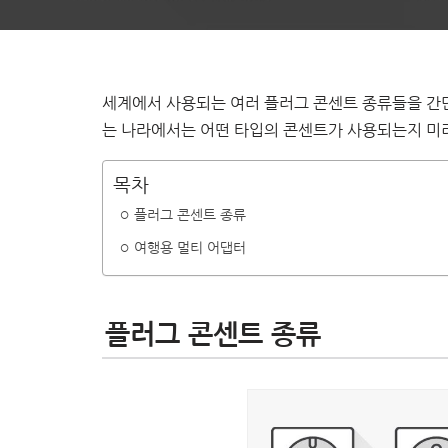
세계에서 사용되는 여러 플러그 콘센트 종류들을 간단
는 나라에서는 어떤 타입의 콘센트가 사용되는지 미리
목차
플러그 콘센트 종류
여행용 멀티 어댑터
플러그 콘센트 종류