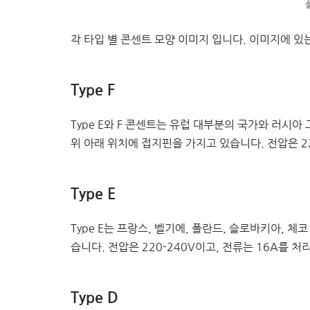
각 타입 별 콘센트 모양 이미지 입니다. 이미지에 있
Type F
Type E와 F 콘센트는 유럽 대부분의 국가와 러시아 
위 아래 위치에 접지핀을 가지고 있습니다. 전압은 22
Type E
Type E는 프랑스, 벨기에, 폴란드, 슬로바키아, 
습니다. 전압은 220-240V이고, 전류는 16A를 처
Type D