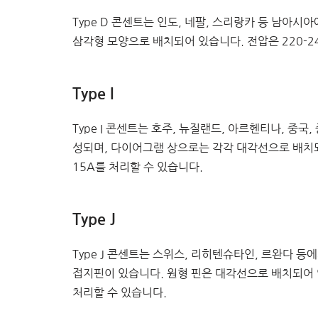
Type D 콘센트는 인도, 네팔, 스리랑카 등 남아시
삼각형 모양으로 배치되어 있습니다. 전압은 220-24
Type I
Type I 콘센트는 호주, 뉴질랜드, 아르헨티나, 중국
성되며, 다이어그램 상으로는 각각 대각선으로 배치되어
15A를 처리할 수 있습니다.
Type J
Type J 콘센트는 스위스, 리히텐슈타인, 르완다 등
접지핀이 있습니다. 원형 핀은 대각선으로 배치되어 있습
처리할 수 있습니다.