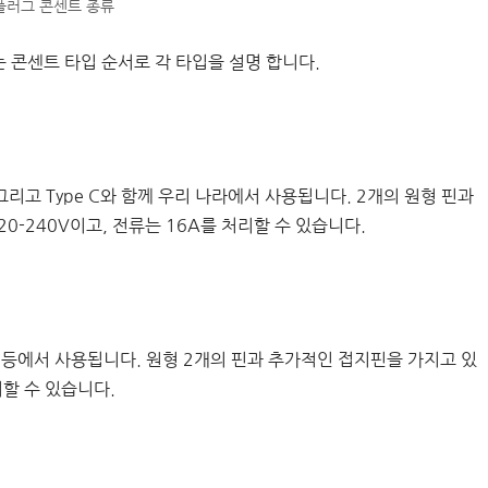
플러그 콘센트 종류
는 콘센트 타입 순서로 각 타입을 설명 합니다.
그리고 Type C와 함께 우리 나라에서 사용됩니다. 2개의 원형 핀과
0-240V이고, 전류는 16A를 처리할 수 있습니다.
체코 등에서 사용됩니다. 원형 2개의 핀과 추가적인 접지핀을 가지고 있
리할 수 있습니다.