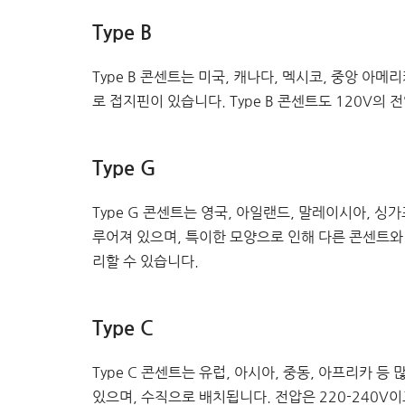
Type B
Type B 콘센트는 미국, 캐나다, 멕시코, 중앙 아메
로 접지핀이 있습니다. Type B 콘센트도 120V의
Type G
Type G 콘센트는 영국, 아일랜드, 말레이시아, 싱
루어져 있으며, 특이한 모양으로 인해 다른 콘센트와 
리할 수 있습니다.
Type C
Type C 콘센트는 유럽, 아시아, 중동, 아프리카 
있으며, 수직으로 배치됩니다. 전압은 220-240V이