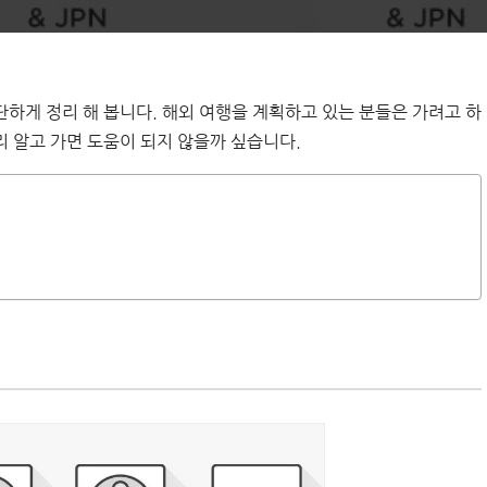
하게 정리 해 봅니다. 해외 여행을 계획하고 있는 분들은 가려고 하
 알고 가면 도움이 되지 않을까 싶습니다.