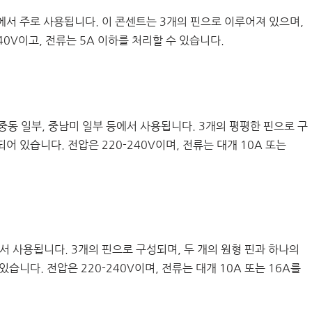
아에서 주로 사용됩니다. 이 콘센트는 3개의 핀으로 이루어져 있으며,
0V이고, 전류는 5A 이하를 처리할 수 있습니다.
, 중동 일부, 중남미 일부 등에서 사용됩니다. 3개의 평평한 핀으로 구
 있습니다. 전압은 220-240V이며, 전류는 대개 10A 또는
에서 사용됩니다. 3개의 핀으로 구성되며, 두 개의 원형 핀과 하나의
니다. 전압은 220-240V이며, 전류는 대개 10A 또는 16A를