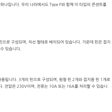
하나입니다. 우리 나라에서도 Type F와 함께 이 타입의 콘센트를
 핀으로 구성되며, 직선 형태로 배치되어 있습니다. 가운데 핀은 접지
 수 있습니다.
 사용됩니다. 3개의 핀으로 구성되며, 원형 핀 2개와 접지용 핀 1개로
 전압은 230V이며, 전류는 10A 또는 16A를 처리할 수 있습니