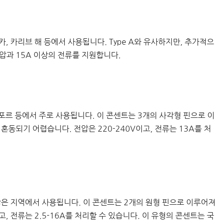
리카, 카리브 해 등에서 사용됩니다. Type A와 유사하지만, 추가적으
 전압과 15A 이상의 전류를 지원합니다.
가포르 등에서 주로 사용됩니다. 이 콘센트는 3개의 사각형 핀으로 이
혼동되기 어렵습니다. 전압은 220-240V이고, 전류는 13A를 처
등 많은 지역에서 사용됩니다. 이 콘센트는 2개의 원형 핀으로 이루어져
고, 전류는 2.5-16A를 처리할 수 있습니다. 이 유형의 콘센트는 국