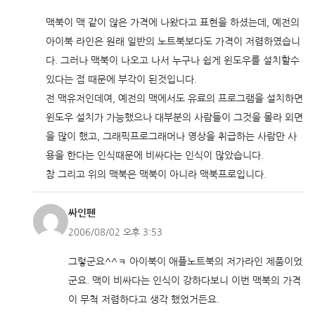
맥북이 맥 같이 않은 가격에 나왔다고 표현을 하셨는데, 예전의
아이북 라인은 원래 일반의 노트북보다도 가격이 저렴하였습니
다. 그러나 맥북이 나오고 나서 누구나 쉽게 윈도우를 설치할수
있다는 점 때문에 부각이 된것입니다.
전 맥유저인데여, 예전의 맥에서도 유료의 프로그램을 설치하면
윈도우 설치가 가능했으나 대부분의 사람들이 그것을 몰라 외면
을 많이 했고, 그래픽프로그래머나 영상을 취급하는 사람만 사
용을 한다는 인식때문에 비싸다는 인식이 많았습니다.
참 그리고 위의 맥북은 맥북이 아니라 맥북프로입니다.
싸인펜
2006/08/02 오후 3:53
그렇군요^^ㅋ 아이북이 애플노트북의 저가라인 제품이었
군요. 맥이 비싸다는 인식이 강하다보니 이번 맥북의 가격
이 무척 저렴하다고 생각 했었거든요.