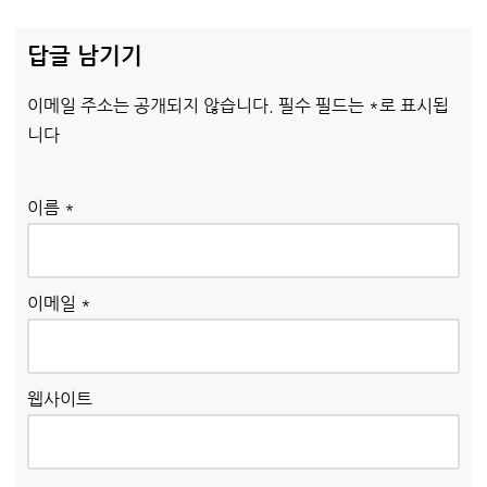
답글 남기기
이메일 주소는 공개되지 않습니다.
필수 필드는
*
로 표시됩
니다
이름
*
이메일
*
웹사이트