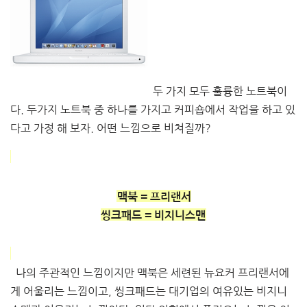
두 가지 모두 훌륭한 노트북이
다. 두가지 노트북 중 하나를 가지고 커피숍에서 작업을 하고 있
다고 가정 해 보자. 어떤 느낌으로 비쳐질까?
맥북 = 프리랜서
씽크패드 = 비지니스맨
나의 주관적인 느낌이지만 맥북은 세련된 뉴요커 프리랜서에
게 어울리는 느낌이고, 씽크패드는 대기업의 여유있는 비지니