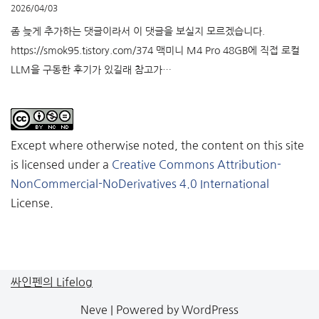
2026/04/03
좀 늦게 추가하는 댓글이라서 이 댓글을 보실지 모르겠습니다.
https://smok95.tistory.com/374 맥미니 M4 Pro 48GB에 직접 로컬
LLM을 구동한 후기가 있길래 참고가…
Except where otherwise noted, the content on this site
is licensed under a
Creative Commons Attribution-
NonCommercial-NoDerivatives 4.0 International
License.
싸인펜의 Lifelog
Neve
| Powered by
WordPress