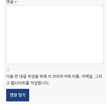
댓글
*
다음 번 댓글 작성을 위해 이 브라우저에 이름, 이메일, 그리
고 웹사이트를 저장합니다.