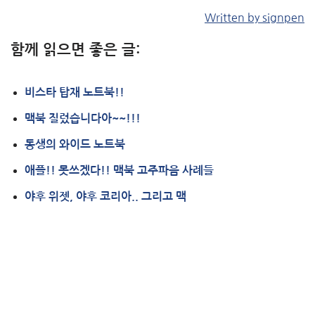
Written by signpen
함께 읽으면 좋은 글:
비스타 탑재 노트북!!
맥북 질렀습니다아~~!!!
동생의 와이드 노트북
애플!! 못쓰겠다!! 맥북 고주파음 사례들
야후 위젯, 야후 코리아.. 그리고 맥