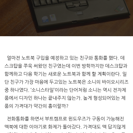
얼마전 노트북 구입을 예정하고 있는 친구와 통화를 했다. 데
스크탑을 쭈욱 써왔던 친구였는데 이번 방학까지만 데스크탑과
함께하고 다음 학기는 새로운 노트북과 함께 할 계획이란다. 일
단 친구가 가장 마음에 두고있는 노트북은 소니의 바이오시리즈
중 하나였다. ‘소니스타일’이라는 단어처럼 소니는 역시 전자제
품에서 디자인 하나는 끝내주지 않는가. 높게 형성되어있는 제
품의 가격대가 약간의 흠이랄까?
전화통화를 하면서 부트캠프로 윈도우즈가 구동이 가능해진
맥북에 대한 이야기로 화제가 돌아갔다. 가격대도 맥 답지않게