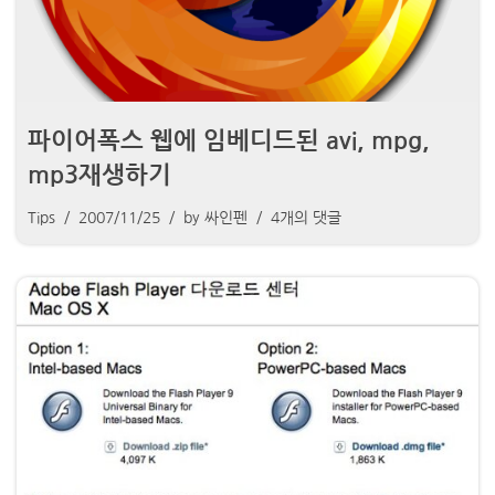
파이어폭스 웹에 임베디드된 avi, mpg,
mp3재생하기
Tips
2007/11/25
by
싸인펜
4개의 댓글