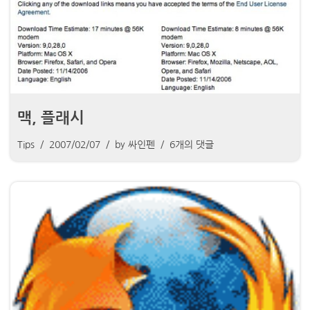
맥, 플래시
Tips
2007/02/07
by
싸인펜
6개의 댓글