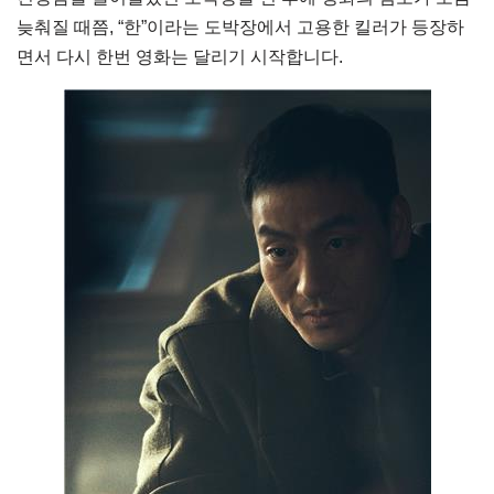
늦춰질 때쯤, “한”이라는 도박장에서 고용한 킬러가 등장하
면서 다시 한번 영화는 달리기 시작합니다.