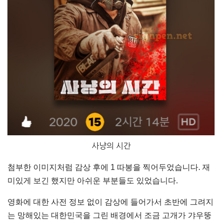
사냥의 시간
첨부한 이미지처럼 감상 후에 1 따봉을 찍어두었습니다. 재
미있게 보긴 했지만 아쉬운 부분들도 있었습니다.
영화에 대한 사전 정보 없이 감상에 들어가서 초반에 그려지
는 망해있는 대한민국을 그린 배경에서 조금 고개가 갸우뚱