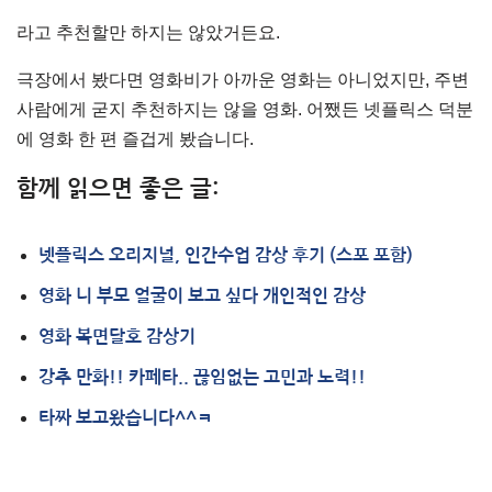
라고 추천할만 하지는 않았거든요.
극장에서 봤다면 영화비가 아까운 영화는 아니었지만, 주변
사람에게 굳지 추천하지는 않을 영화.
어쨌든 넷플릭스 덕분
에 영화 한 편 즐겁게 봤습니다.
함께 읽으면 좋은 글:
넷플릭스 오리지널, 인간수업 감상 후기 (스포 포함)
영화 니 부모 얼굴이 보고 싶다 개인적인 감상
영화 복면달호 감상기
강추 만화!! 카페타.. 끊임없는 고민과 노력!!
타짜 보고왔습니다^^ㅋ