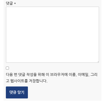
댓글
*
다음 번 댓글 작성을 위해 이 브라우저에 이름, 이메일, 그리
고 웹사이트를 저장합니다.