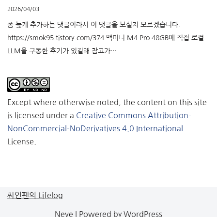
2026/04/03
좀 늦게 추가하는 댓글이라서 이 댓글을 보실지 모르겠습니다.
https://smok95.tistory.com/374 맥미니 M4 Pro 48GB에 직접 로컬
LLM을 구동한 후기가 있길래 참고가…
Except where otherwise noted, the content on this site
is licensed under a
Creative Commons Attribution-
NonCommercial-NoDerivatives 4.0 International
License.
싸인펜의 Lifelog
Neve
| Powered by
WordPress