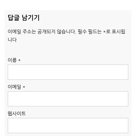
답글 남기기
이메일 주소는 공개되지 않습니다.
필수 필드는
*
로 표시됩
니다
이름
*
이메일
*
웹사이트