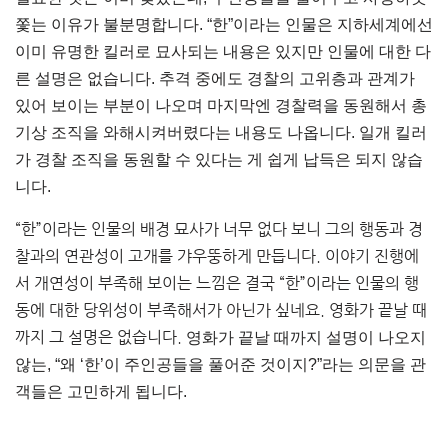
쫓는 이유가 불분명합니다. “한”이라는 인물은 지하세계에선
이미 유명한 킬러로 묘사되는 내용은 있지만 인물에 대한 다
른 설명은 없습니다. 추격 중에도 경찰의 고위층과 관계가
있어 보이는 부분이 나오며 마지막엔 경찰력을 동원해서 총
기상 조직을 와해시켜버렸다는 내용도 나옵니다. 일개 킬러
가 경찰 조직을 동원할 수 있다는 게 쉽게 납득은 되지 않습
니다.
“한”이라는 인물의 배경 묘사가 너무 없다 보니 그의 행동과 경
찰과의 연관성이 고개를 갸우뚱하게 만듭니다. 이야기 진행에
서 개연성이 부족해 보이는 느낌은 결국 “한”이라는 인물의 행
동에 대한 당위성이 부족해서가 아닌가 싶네요. 영화가 끝날 때
까지 그 설명은 없습니다.
영화가 끝날 때까지 설명이 나오지
않는, “왜 ‘한’이 주인공들을 풀어준 것이지?”라는 의문을 관
객들은 고민하게 됩니다.