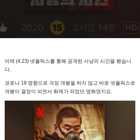
어제 (4.23) 넷플릭스를 통해 공개된 사냥의 시간을 봤습니
다.
코로나 19 영향으로 극장 개봉을 하지 않고 바로 넷플릭스로
개봉이 결정이 되면서 화제가 되었던 영화였지요.