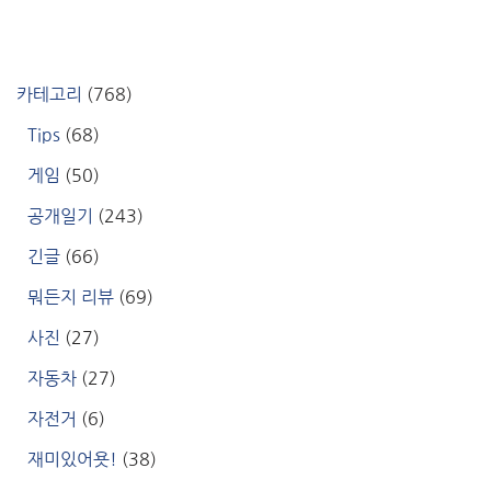
카테고리
(768)
Tips
(68)
게임
(50)
공개일기
(243)
긴글
(66)
뭐든지 리뷰
(69)
사진
(27)
자동차
(27)
자전거
(6)
재미있어욧!
(38)