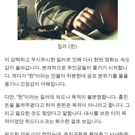
킬러 <한>
이 강력하고 무시무시한 킬러로 인해 다시 한번 영화는 속도
감이 올라갑니다. 본격적으로 주인공들이 쫓기기 시작합니
다. 게다가 “한”이라는 인물이 차분한데 공포 분위기를 풀풀
풍기니 긴장감이 더해집니다.
다만, “한”이라는 킬러의 의도나 목적이 불분명합니다. 훔친
돈을 돌려주겠다고 하자 푼돈은 목적이 아니라고 합니다. 그
리고 필요한 것도 찾았다고 말합니다. 대사를 보면 이미 목
적이었던 하드디스크는 회수한 걸로 보입니다.
필요한 것은 이미 찾았는데, 주인공들을 풀어주고 사냥하듯