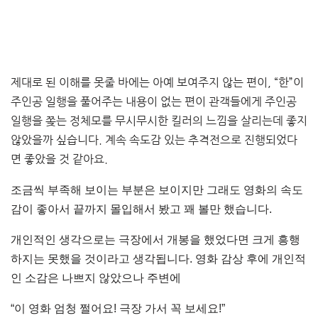
제대로 된 이해를 못줄 바에는 아예 보여주지 않는 편이, “한”이
주인공 일행을 풀어주는 내용이 없는 편이 관객들에게 주인공
일행을 쫒는 정체모를 무시무시한 킬러의 느낌을 살리는데 좋지
않았을까 싶습니다. 계속 속도감 있는 추격전으로 진행되었다
면 좋았을 것 같아요.
조금씩 부족해 보이는 부분은 보이지만 그래도 영화의 속도
감이 좋아서 끝까지 몰입해서 봤고 꽤 볼만 했습니다.
개인적인 생각으로는 극장에서 개봉을 했었다면 크게 흥행
하지는 못했을 것이라고 생각됩니다. 영화 감상 후에 개인적
인 소감은 나쁘지 않았으나 주변에
“이 영화 엄청 쩔어요! 극장 가서 꼭 보세요!”