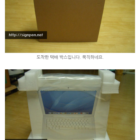
도착한 택배 박스입니다. 묵직하네요.