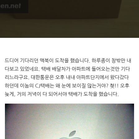
드디어 기다리던 맥북이 도착을 했습니다. 하루종이 창밖만 내
다보고 있었네요. 택배 배달차가 아파트에 들어오는것만 기다
리느라구요. 대한통운은 오후 내내 아파트단지에서 왔다갔다
하던데 이놈의 CJ택배는 왜 눈에 보이질 않는거야? 췟!! 오후
늦게, 거의 저녁이 다 되어서야 택배가 도착을 했습니다.