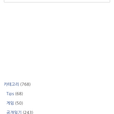
카테고리
(768)
Tips
(68)
게임
(50)
공개일기
(243)