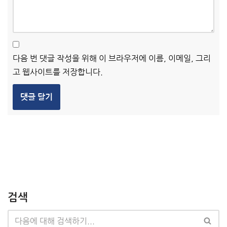
다음 번 댓글 작성을 위해 이 브라우저에 이름, 이메일, 그리
고 웹사이트를 저장합니다.
검색