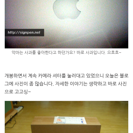
악마는 사과를 좋아한다고 하던가요? 바로 사과입니다. 으흐흐~
개봉하면서 계속 카메라 셔터를 눌러대고 있었으니 오늘은 블로
그에 사진이 좀 많습니다. 자세한 이야기는 생략하고 바로 사진
으로 고고싱~