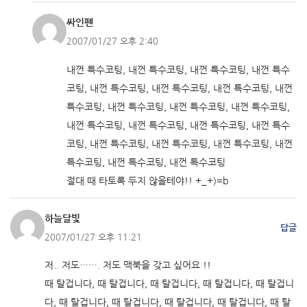
싸인펜
2007/01/27 오후 2:40
내껀 특수코팅, 내껀 특수코팅, 내껀 특수코팅, 내껀 특수
코팅, 내껀 특수코팅, 내껀 특수코팅, 내껀 특수코팅, 내껀
특수코팅, 내껀 특수코팅, 내껀 특수코팅, 내껀 특수코팅,
내껀 특수코팅, 내껀 특수코팅, 내껀 특수코팅, 내껀 특수
코팅, 내껀 특수코팅, 내껀 특수코팅, 내껀 특수코팅, 내껀
특수코팅, 내껀 특수코팅, 내껀 특수코팅
절대 때 타토록 두지 않을테야!! +_+)=b
하늘달빛
답글
2007/01/27 오후 11:21
저.. 저도……. 저도 맥북을 갖고 싶어요 !!
때 탈겁니다, 때 탈겁니다, 때 탈겁니다, 때 탈겁니다, 때 탈겁니
다, 때 탈겁니다, 때 탈겁니다, 때 탈겁니다, 때 탈겁니다, 때 탈