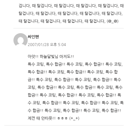
겁니다, 때 탈겁니다, 때 탈겁니다, 때 탈겁니다, 때 탈겁니다, 때
탈겁니다, 때 탈겁니다, 때 탈겁니다, 때 탈겁니다, 때 탈겁니다,
때 탈겁니다, 때 탈겁니다, 때 탈겁니다, 때 탈겁니다, (@_@)
싸인펜
2007/01/28 오후 5:04
아앗!! 하늘달빛님 마저도!!
특수 코팅, 특수 합금!! 특수 코팅, 특수 합금!! 특수 코팅,
특수 합금!! 특수 코팅, 특수 합금!! 특수 코팅, 특수 합
금!! 특수 코팅, 특수 합금!! 특수 코팅, 특수 합금!! 특수
코팅, 특수 합금!! 특수 코팅, 특수 합금!! 특수 코팅, 특수
합금!! 특수 코팅, 특수 합금!! 특수 코팅, 특수 합금!! 특
수 코팅, 특수 합금!! 특수 코팅, 특수 합금!! 특수 코팅, 특
수 합금!! 특수 코팅, 특수 합금!! 특수 코팅, 특수 합금!!
제껀 때 안타욧!! ㅎㅎㅎ (+_+)