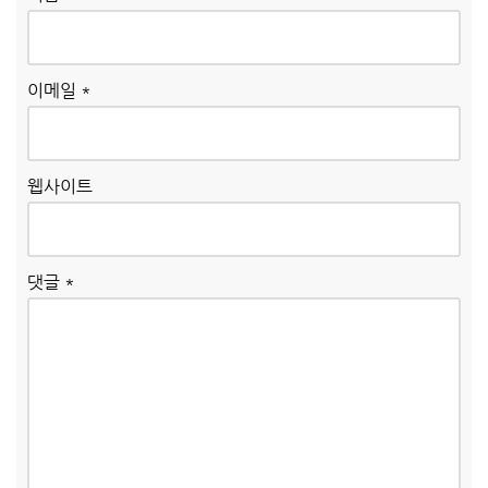
이메일
*
웹사이트
댓글
*