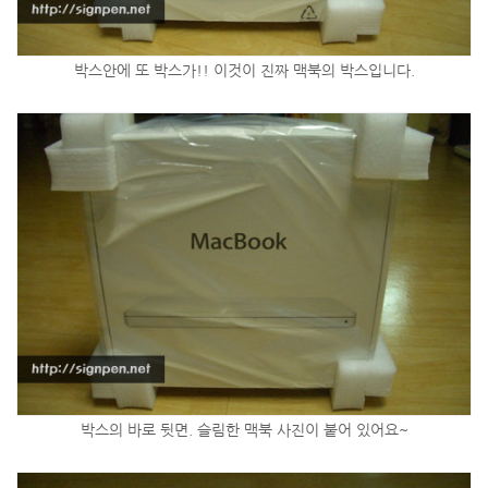
박스안에 또 박스가!! 이것이 진짜 맥북의 박스입니다.
박스의 바로 뒷면. 슬림한 맥북 사진이 붙어 있어요~