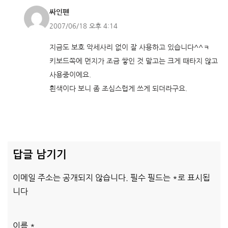
싸인펜
2007/06/18 오후 4:14
지금도 보호 악세사리 없이 잘 사용하고 있습니다^^ㅋ
키보드쪽에 먼지가 조금 쌓인 것 말고는 크게 때타지 않고
사용중이에요.
흰색이다 보니 좀 조심스럽게 쓰게 되더라구요.
답글 남기기
이메일 주소는 공개되지 않습니다.
필수 필드는
*
로 표시됩
니다
이름
*