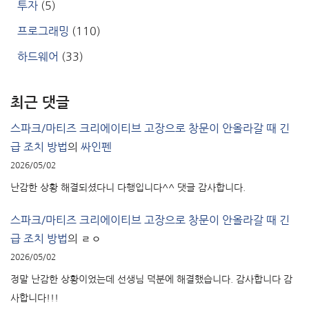
투자
(5)
프로그래밍
(110)
하드웨어
(33)
최근 댓글
스파크/마티즈 크리에이티브 고장으로 창문이 안올라갈 때 긴
급 조치 방법
의
싸인펜
2026/05/02
난감한 상황 해결되셨다니 다행입니다^^ 댓글 감사합니다.
스파크/마티즈 크리에이티브 고장으로 창문이 안올라갈 때 긴
급 조치 방법
의
ㄹㅇ
2026/05/02
정말 난감한 상황이었는데 선생님 덕분에 해결했습니다. 감사합니다 감
사합니다!!!