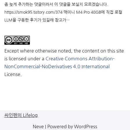
좀 늦게 추가하는 댓글이라서 이 댓글을 보실지 모르겠습니다.
https://smok95.tistory.com/374 맥미니 M4 Pro 48GB에 직접 로컬
LLM을 구동한 후기가 있길래 참고가…
Except where otherwise noted, the content on this site
is licensed under a
Creative Commons Attribution-
NonCommercial-NoDerivatives 4.0 International
License.
싸인펜의 Lifelog
Neve
| Powered by
WordPress