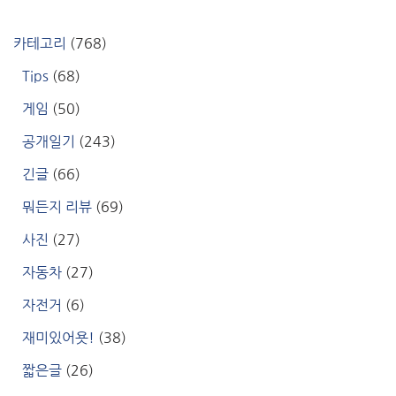
카테고리
(768)
Tips
(68)
게임
(50)
공개일기
(243)
긴글
(66)
뭐든지 리뷰
(69)
사진
(27)
자동차
(27)
자전거
(6)
재미있어욧!
(38)
짧은글
(26)