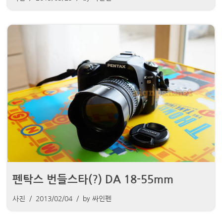
펜탁스 번들스타(?) DA 18-55mm
사진
2013/02/04
by
싸인펜