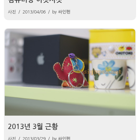
사진
2013/04/06
by
싸인펜
2013년 3월 근황
사진
2013/03/29
by
싸인펜