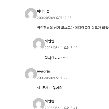
미디어몹
2006/05/09 오전 12:28
싸인펜님의 상기 포스트가 미디어몹에 링크가 되었
싸인펜
2006/05/11 오전 8:40
감사합니다^^ㅋ
meronia
2006/05/09 오전 3:23
헐. 문제가 많네요.
싸인펜
2006/05/11 오전 8:41