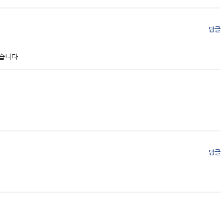
답글
습니다.
답글