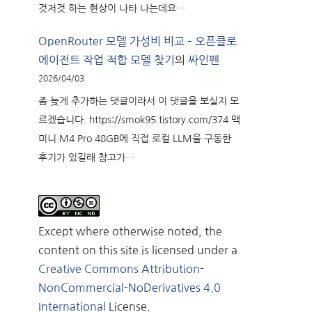
것저것 하는 현상이 나타 나는데요…
OpenRouter 모델 가성비 비교 – 오픈클로
에이전트 작업 적합 모델 찾기
의
싸인펜
2026/04/03
좀 늦게 추가하는 댓글이라서 이 댓글을 보실지 모
르겠습니다. https://smok95.tistory.com/374 맥
미니 M4 Pro 48GB에 직접 로컬 LLM을 구동한
후기가 있길래 참고가…
Except where otherwise noted, the
content on this site is licensed under a
Creative Commons Attribution-
NonCommercial-NoDerivatives 4.0
International
License.