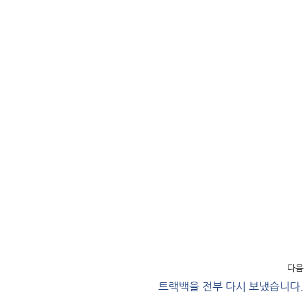
다음
트랙백을 전부 다시 보냈습니다.