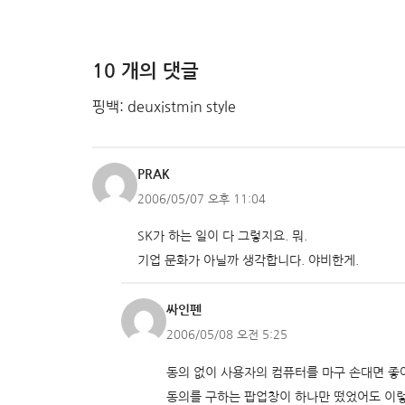
10 개의 댓글
핑백: deuxistmin style
PRAK
2006/05/07 오후 11:04
SK가 하는 일이 다 그렇지요. 뭐.
기업 문화가 아닐까 생각합니다. 야비한게.
싸인펜
2006/05/08 오전 5:25
동의 없이 사용자의 컴퓨터를 마구 손대면 좋아
동의를 구하는 팝업창이 하나만 떴었어도 이렇