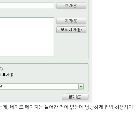
는데, 네이트 페이지는 들어간 적이 없는데 당당하게 팝업 허용사이