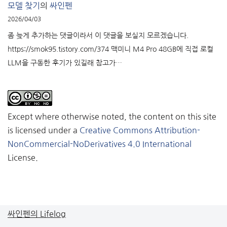
모델 찾기
의
싸인펜
2026/04/03
좀 늦게 추가하는 댓글이라서 이 댓글을 보실지 모르겠습니다.
https://smok95.tistory.com/374 맥미니 M4 Pro 48GB에 직접 로컬
LLM을 구동한 후기가 있길래 참고가…
Except where otherwise noted, the content on this site
is licensed under a
Creative Commons Attribution-
NonCommercial-NoDerivatives 4.0 International
License.
싸인펜의 Lifelog