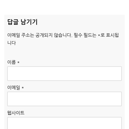
답글 남기기
이메일 주소는 공개되지 않습니다.
필수 필드는
*
로 표시됩
니다
이름
*
이메일
*
웹사이트