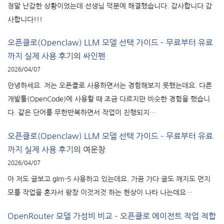
정말 난감한 상황이었는데 선생님 덕분에 해결했습니다. 감사합니다 감
사합니다!!!
오픈클로(Openclaw) LLM 모델 선택 가이드 – 무료부터 유료
까지 실제 사용 후기
의
싸인펜
2026/04/07
안녕하세요. 저는 오픈클로 사용하면서는 경험해보지 못했는데요. 다른
개발툴(OpenCode)에 사용할 때 조금 다르지만 비슷한 경험을 했습니
다. 같은 단어를 무한반복하면서 작업이 진행되지…
오픈클로(Openclaw) LLM 모델 선택 가이드 – 무료부터 유료
까지 실제 사용 후기
의
여운창
2026/04/07
아 저도 글보고 glm-5 사용하고 있는데요. 가끔 가다 글도 깨지도 먼지
모를 작업을 혼자서 왕창 이것저것 하는 현상이 나타 나는데요…
OpenRouter 모델 가성비 비교 – 오픈클로 에이전트 작업 적합