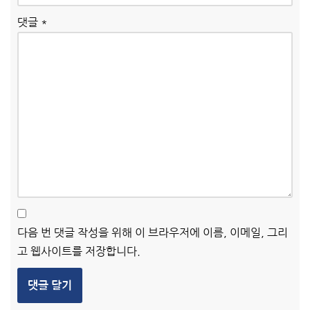
댓글
*
다음 번 댓글 작성을 위해 이 브라우저에 이름, 이메일, 그리
고 웹사이트를 저장합니다.