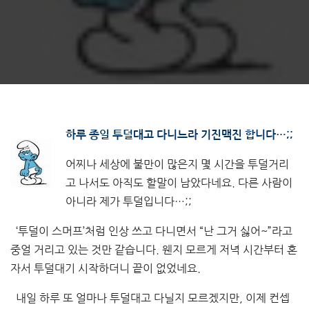
하루 종일 투덜대고 다니느라 기진맥진 합니다…;;
어찌나 세상에 불만이 많은지 몇 시간을 투덜거리
고 나서도 아직도 할말이 남았다네요. 다른 사람이
아니라 제가 투덜입니다…;;
‘투덜이 스머프’처럼 인상 쓰고 다니면서 “난 그거 싫어~”라고
중얼 거리고 있는 것만 같습니다. 웬지 모르게 저녁 시간부터 혼
자서 투덜대기 시작하더니 끝이 없었네요.
내일 하루 또 얼마나 투덜대고 다닐지 모르겠지만, 이제 컨셉