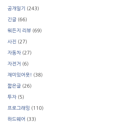
공개일기
(243)
긴글
(66)
뭐든지 리뷰
(69)
사진
(27)
자동차
(27)
자전거
(6)
재미있어욧!
(38)
짧은글
(26)
투자
(5)
프로그래밍
(110)
하드웨어
(33)