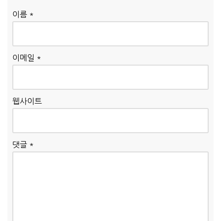
이름
*
이메일
*
웹사이트
댓글
*