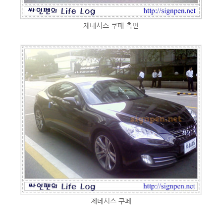
제네시스 쿠페 측면
제네시스 쿠페