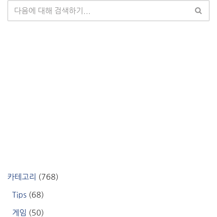
카테고리
(768)
Tips
(68)
게임
(50)