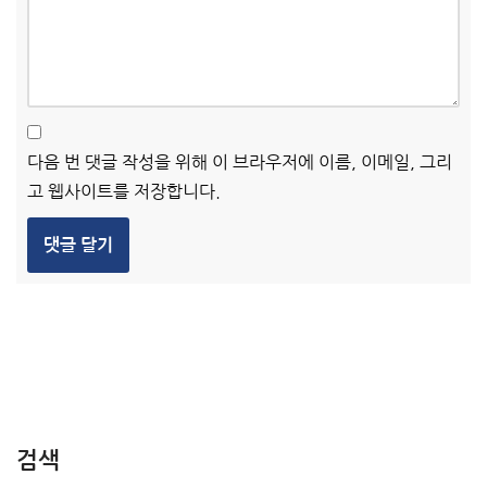
다음 번 댓글 작성을 위해 이 브라우저에 이름, 이메일, 그리
고 웹사이트를 저장합니다.
검색