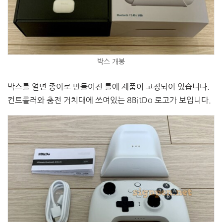
박스 개봉
박스를 열면 종이로 만들어진 틀에 제품이 고정되어 있습니다.
컨트롤러와 충전 거치대에 쓰여있는 8BitDo 로고가 보입니다.