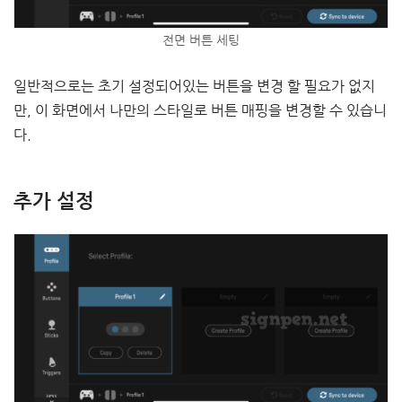
전면 버튼 세팅
일반적으로는 초기 설정되어있는 버튼을 변경 할 필요가 없지
만, 이 화면에서 나만의 스타일로 버튼 매핑을 변경할 수 있습니
다.
추가 설정