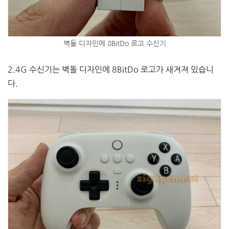
벽돌 디자인에 8BitDo 로고 수신기
2.4G 수신기는 벽돌 디자인에 8BitDo 로고가 새겨져 있습니
다.