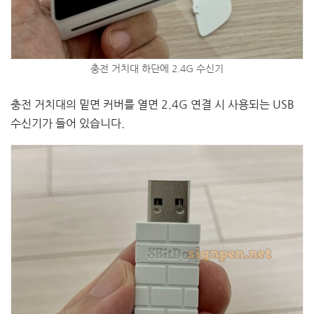
충전 거치대 하단에 2.4G 수신기
충전 거치대의 밑면 커버를 열면 2.4G 연결 시 사용되는 USB
수신기가 들어 있습니다.