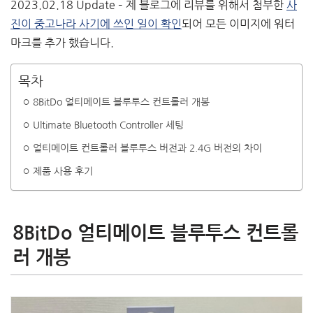
2023.02.18 Update – 제 블로그에 리뷰를 위해서 첨부한
사
진이 중고나라 사기에 쓰인 일이 확인
되어 모든 이미지에 워터
마크를 추가 했습니다.
목차
8BitDo 얼티메이트 블루투스 컨트롤러 개봉
Ultimate Bluetooth Controller 세팅
얼티메이트 컨트롤러 블루투스 버전과 2.4G 버전의 차이
제품 사용 후기
8BitDo 얼티메이트 블루투스 컨트롤
러 개봉