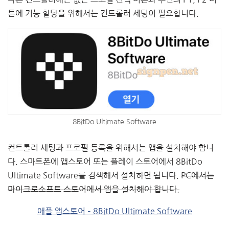
튼에 기능 할당을 위해서는 컨트롤러 세팅이 필요합니다.
8BitDo Ultimate Software
컨트롤러 세팅과 프로필 등록을 위해서는 앱을 설치해야 합니
다. 스마트폰에 앱스토어 또는 플레이 스토어에서 8BitDo
Ultimate Software를 검색해서 설치하면 됩니다.
PC에서는
마이크로소프트 스토어에서 앱을 설치해야 합니다.
애플 앱스토어 – 8BitDo Ultimate Software