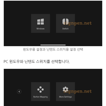
윈도우용 설정과 닌텐도 스위치용 설정 선택
PC 윈도우와 닌텐도 스위치를 선택합니다.