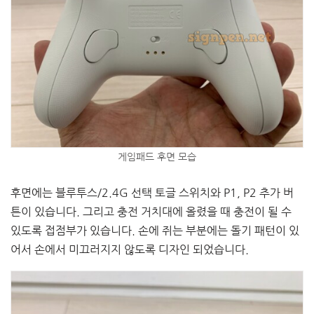
게임패드 후면 모습
후면에는 블루투스/2.4G 선택 토글 스위치와 P1, P2 추가 버
튼이 있습니다. 그리고 충전 거치대에 올렸을 때 충전이 될 수
있도록 접점부가 있습니다. 손에 쥐는 부분에는 돌기 패턴이 있
어서 손에서 미끄러지지 않도록 디자인 되었습니다.