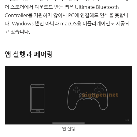
어 스토어에서 다운로드 받는 앱은 Ultimate Bluetooth
Controller를 지원하지 않아서 PC에 연결해도 인식을 못합니
다. Windows 뿐만 아니라 macOS용 어플리케이션도 제공되
고 있습니다.
앱 실행과 페어링
앱 실행