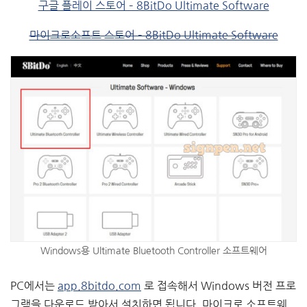
구글 플레이 스토어 – 8BitDo Ultimate Software
마이크로소프트 스토어 – 8BitDo Ultimate Software
Windows용 Ultimate Bluetooth Controller 소프트웨어
PC에서는
app.8bitdo.com
로 접속해서 Windows 버전 프로
그램을 다운로드 받아서 설치하면 됩니다. 마이크로 소프트웨