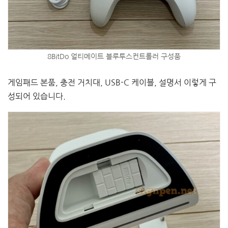
8BitDo 얼티메이트 블루투스컨트롤러 구성품
게임패드 본품, 충전 거치대, USB-C 케이블, 설명서 이렇게 구
성되어 있습니다.