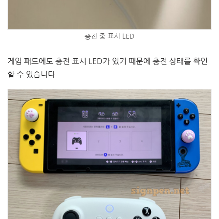
충전 중 표시 LED
게임 패드에도 충전 표시 LED가 있기 때문에 충전 상태를 확인
할 수 있습니다