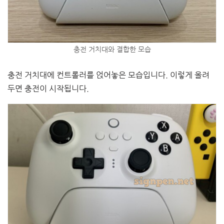
충전 거치대와 결합한 모습
충전 거치대에 컨트롤러를 얹어놓은 모습입니다. 이렇게 올려
두면 충전이 시작됩니다.