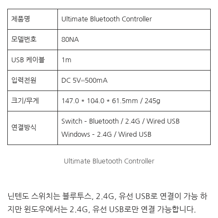
제품명
Ultimate Bluetooth Controller
모델번호
80NA
USB 케이블
1m
입력전원
DC 5V⎓500mA
크기/무게
147.0 * 104.0 * 61.5mm / 245g
Switch – Bluetooth / 2.4G / Wired USB
연결방식
Windows – 2.4G / Wired USB
Ultimate Bluetooth Controller
닌텐도 스위치는 블루투스, 2.4G, 유선 USB로 연결이 가능 하
지만 윈도우에서는 2.4G, 유선 USB로만 연결 가능합니다.