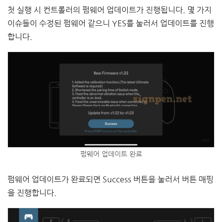
첫 실행 시 컨트롤러의 펌웨어 업데이트가 진행됩니다. 몇 가지
이슈들이 수정된 펌웨어 같으니 YES를 눌러서 업데이트를 진행
합니다.
펌웨어 업데이트 완료
펌웨어 업데이트가 완료되면 Success 버튼을 눌러서 버튼 매핑
을 진행합니다.