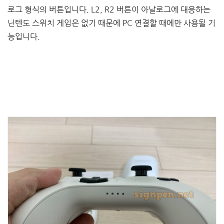
로그 형식의 버튼입니다. L2, R2 버튼이 아날로그에 대응하는
닌텐도 스위치 게임은 없기 때문에 PC 연결할 때에만 사용될 기
능입니다.