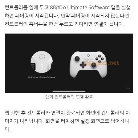
컨트롤러를 옆에 두고 8BitDo Ultimate Software 앱을 실행
하면 페어링이 시작됩니다. 만약 페어링이 시작되지 않는다면
컨트롤러의 홈버튼을 한번 누르고 기다리면 연결이 됩니다.
앱과 컨트롤러의 연결 완료
앱 실행 후 컨트롤러와 연결이 완료되면 화면에 컨트롤러의 이
미지가 나타납니다. 화면을 터치하면 설정 화면으로 넘어갑니
다.