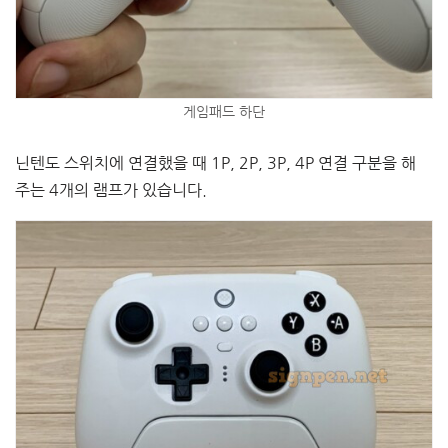
게임패드 하단
닌텐도 스위치에 연결했을 때 1P, 2P, 3P, 4P 연결 구분을 해
주는 4개의 램프가 있습니다.