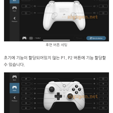
후면 버튼 세팅
초기에 기능이 할당되어있지 않는 P1, P2 버튼에 기능 할당할
수 있습니다.