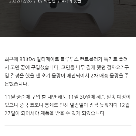
2022/12/28
by
싸인펜
4개의 댓글
최근에 8BitDo 얼티메이트 블루투스 컨트롤러가 특가로 풀려
서 고민 끝에 구입했습니다. 고민을 너무 길게 했던 걸까요? 구
입 결정을 했을 땐 초기 물량이 매진되어서 2차 배송 물량을 주
문했습니다.
11월 중순에 구입 할 때만 해도 11월 30일에 제품 발송 예정이
었으나 중국 코로나 봉쇄로 인해 발송일이 점점 늦춰지다 12월
27일이 되어서야 제품을 받을 수 있게 되었습니다.