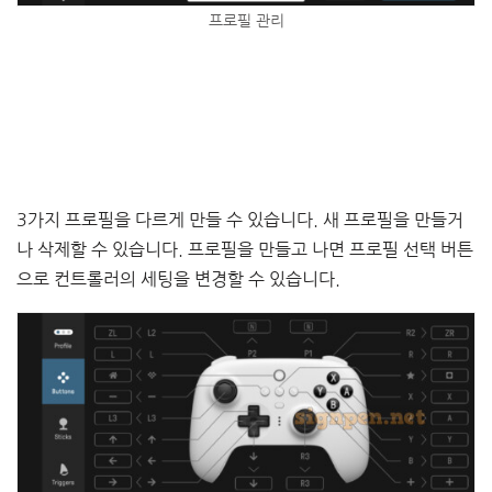
프로필 관리
3가지 프로필을 다르게 만들 수 있습니다. 새 프로필을 만들거
나 삭제할 수 있습니다. 프로필을 만들고 나면 프로필 선택 버튼
으로 컨트롤러의 세팅을 변경할 수 있습니다.