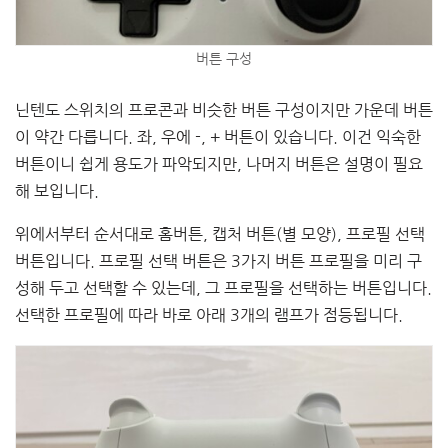
버튼 구성
닌텐도 스위치의 프로콘과 비슷한 버튼 구성이지만 가운데 버튼
이 약간 다릅니다. 좌, 우에 -, + 버튼이 있습니다. 이건 익숙한
버튼이니 쉽게 용도가 파악되지만, 나머지 버튼은 설명이 필요
해 보입니다.
위에서부터 순서대로 홈버튼, 캡처 버튼(별 모양), 프로필 선택
버튼입니다. 프로필 선택 버튼은 3가지 버튼 프로필을 미리 구
성해 두고 선택할 수 있는데, 그 프로필을 선택하는 버튼입니다.
선택한 프로필에 따라 바로 아래 3개의 램프가 점등됩니다.