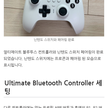
닌텐도 스위치와 페어링 완료
얼티메이트 블루투스 컨트롤러와 닌텐도 스위치 페어링이 완료
되었습니다. 닌텐도 스위치에는 프로콘과 페어링 된 모습으로
표시됩니다.
Ultimate Bluetooth Controller 세
팅
다른 컨트롤러에는 없는 프로필 선택 버튼과 후면의 P1, P2 버