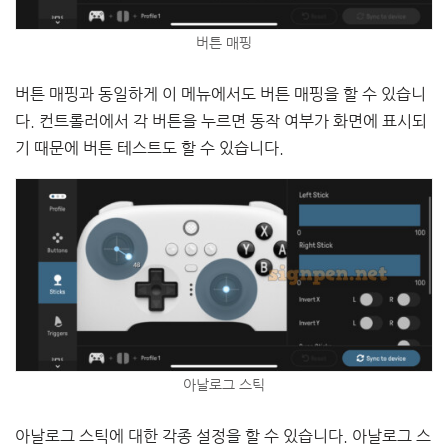
버튼 매핑
버튼 매핑과 동일하게 이 메뉴에서도 버튼 매핑을 할 수 있습니
다. 컨트롤러에서 각 버튼을 누르면 동작 여부가 화면에 표시되
기 때문에 버튼 테스트도 할 수 있습니다.
아날로그 스틱
아날로그 스틱에 대한 각종 설정을 할 수 있습니다. 아날로그 스