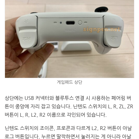
게임패드 상단
상단에는 USB 커넥터와 블루투스 연결 시 사용하는 페어링 버
튼이 중앙에 자리 잡고 있습니다. 닌텐도 스위치의 L, R, ZL, ZR
버튼이 L, R, L2, R2 이름으로 각인되어 있습니다.
닌텐도 스위치의 조이콘, 프로콘과 다르게 L2, R2 버튼이 아날
로그 버튼입니다. 누르면 딸깍하면서 눌러지는 게 아니라 아날