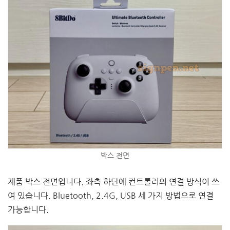
박스 전면
제품 박스 전면입니다. 좌측 하단에 컨트롤러의 연결 방식이 쓰
여 있습니다. Bluetooth, 2.4G, USB 세 가지 방법으로 연결
가능합니다.