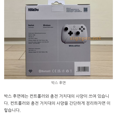
박스 후면
박스 후면에는 컨트롤러와 충전 거치대의 사양이 쓰여 있습니
다. 컨트롤러와 충전 거치대의 사양을 간단하게 정리하자면 이
렇습니다.