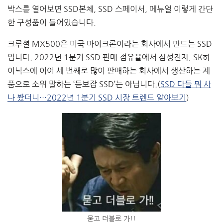
박스를 열어보면 SSD본체, SSD 스페이서, 메뉴얼 이렇게 간단
한 구성품이 들어있습니다.
크루셜 MX500은 미국 마이크론이라는 회사에서 만드는 SSD
입니다. 2022년 1분기 SSD 판매 점유율에서 삼성전자, SK하
이닉스에 이어 세 번째로 많이 판매하는 회사에서 생산하는 제
품으로 소위 말하는 ‘듣보잡 SSD’는 아닙니다.(
SSD 다들 뭐 사
나 봤더니…2022년 1분기 SSD 시장 트렌드 알아보기
)
묻고 더블로 가!!