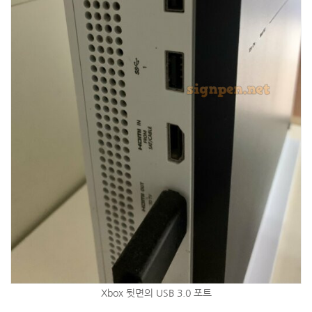
Xbox 뒷면의 USB 3.0 포트