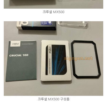
크루셜 MX500
크루셜 MX500 구성품