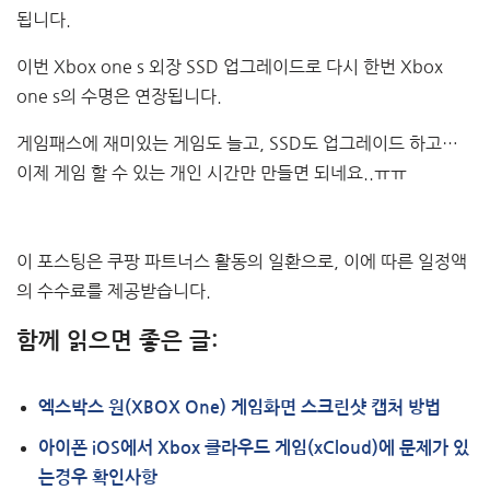
됩니다.
이번 Xbox one s 외장 SSD 업그레이드로 다시 한번 Xbox
one s의 수명은 연장됩니다.
게임패스에 재미있는 게임도 늘고, SSD도 업그레이드 하고…
이제 게임 할 수 있는 개인 시간만 만들면 되네요..ㅠㅠ
이 포스팅은 쿠팡 파트너스 활동의 일환으로, 이에 따른 일정액
의 수수료를 제공받습니다.
함께 읽으면 좋은 글:
엑스박스 원(XBOX One) 게임화면 스크린샷 캡처 방법
아이폰 iOS에서 Xbox 클라우드 게임(xCloud)에 문제가 있
는경우 확인사항