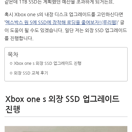
같은데 1TB SSD는 계획했던 예산을 초과하게 되거든요.
혹시 Xbox one s의 내장 디스크 업그레이드를 고민하신다면
‘
엑스박스 원 S에 SSD에 장착해 로딩을 줄여보자!(루리웹)
‘ 글
이 도움이 될 수도 있겠습니다. 일단 저는 외장 SSD 업그레이드
를 진행합니다.
목차
Xbox one s 외장 SSD 업그레이드 진행
외장 SSD 교체 후기
Xbox one s 외장 SSD 업그레이드
진행