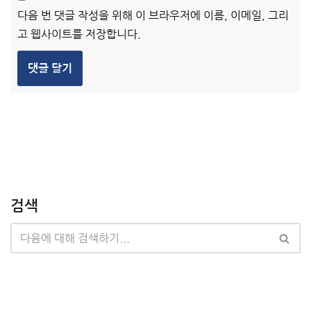
다음 번 댓글 작성을 위해 이 브라우저에 이름, 이메일, 그리
고 웹사이트를 저장합니다.
검색