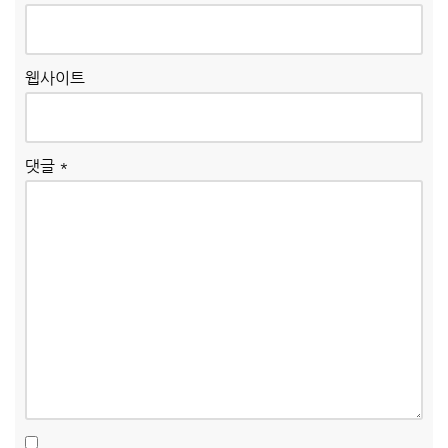
웹사이트
댓글
*