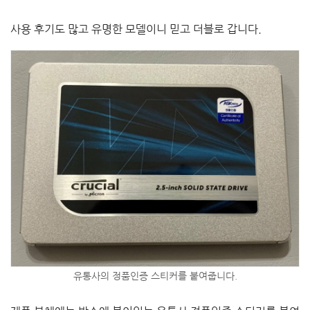
사용 후기도 많고 유명한 모델이니 믿고 더블로 갑니다.
유통사의 정품인증 스티커를 붙여줍니다.