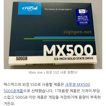
Xbox one s 외장 SSD 너로 정했다!
엑스박스의 외장 SSD로 사용할 제품은
크루셜 MX500
500GB제품
으로 선택했습니다. 1TB용량 제품은 가격이 부담
스럽고 500GB 미만 제품은 게임을 저장하기에 용량이 부족하
거든요.