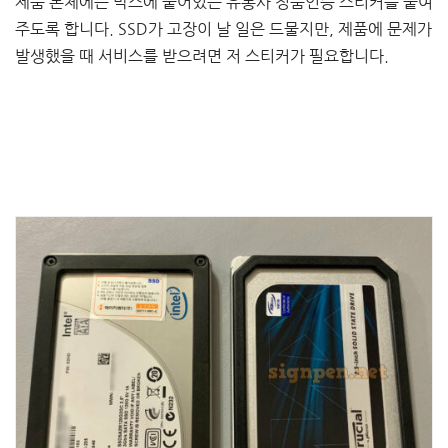
제품 본체에는 박스에 붙어있는 유통사 정품인증 스티커를 붙여
주도록 합니다. SSD가 고장이 날 일은 드물지만, 제품에 문제가
발생했을 때 서비스를 받으려면 저 스티커가 필요합니다.