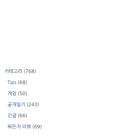
카테고리
(768)
Tips
(68)
게임
(50)
공개일기
(243)
긴글
(66)
뭐든지 리뷰
(69)