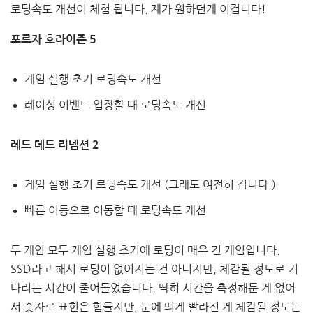
로딩속도 개선이 체험 됩니다. 제가 원하던게 이겁니다!
포르자 호라이즌 5
게임 실행 초기 로딩속도 개선
레이싱 이벤트 입장할 때 로딩속도 개선
레드 데드 리뎀션 2
게임 실행 초기 로딩속도 개선 (그래도 여전히 깁니다.)
빠른 이동으로 이동할 때 로딩속도 개선
두 게임 모두 게임 실행 초기에 로딩이 매우 긴 게임입니다.
SSD라고 해서 로딩이 없어지는 건 아니지만, 체감될 정도로 기
다리는 시간이 줄어들었습니다. 딱히 시간을 측정해둔 게 없어
서 숫자로 표현은 힘들지만, 눈에 띄게 빨라진 게 체감될 정도는