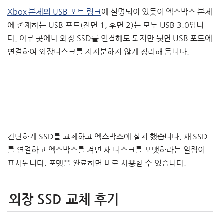
Xbox 본체의 USB 포트 링크
에 설명되어 있듯이 엑스박스 본체
에 존재하는 USB 포트(전면 1, 후면 2)는 모두 USB 3.0입니
다. 아무 곳에나 외장 SSD를 연결해도 되지만 뒷면 USB 포트에
연결하여 외장디스크를 지저분하지 않게 정리해 둡니다.
간단하게 SSD를 교체하고 엑스박스에 설치 했습니다. 새 SSD
를 연결하고 엑스박스를 켜면 새 디스크를 포맷하라는 알림이
표시됩니다. 포맷을 완료하면 바로 사용할 수 있습니다.
외장 SSD 교체 후기