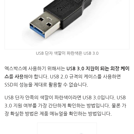
USB 단자 색깔이 파란색은 USB 3.0
엑스박스에 사용하기 위해서는
USB 3.0 지원이 되는 외장 케이
해야 합니다. USB 2.0 규격의 케이스를 사용하면
스를 사용
SSD의 성능을 제대로 활용할 수 없습니다.
USB 단자 안쪽의 색깔이 파란색이라면 USB 3.0입니다. USB
3.0 지원 여부를 가장 간단하게 확인하는 방법입니다. 물론 가
장 확실한 방법은 제품 메뉴얼을 확인하는 방법입니다.