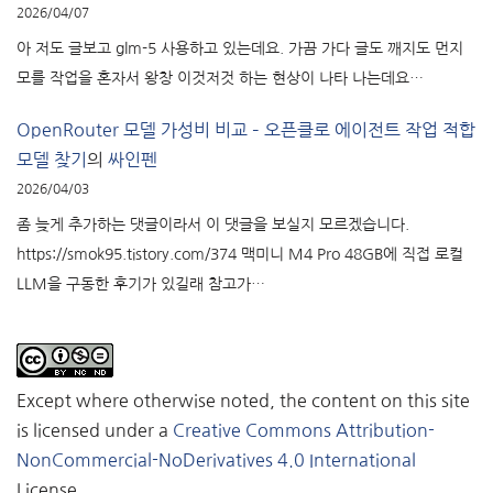
2026/04/07
아 저도 글보고 glm-5 사용하고 있는데요. 가끔 가다 글도 깨지도 먼지
모를 작업을 혼자서 왕창 이것저것 하는 현상이 나타 나는데요…
OpenRouter 모델 가성비 비교 – 오픈클로 에이전트 작업 적합
모델 찾기
의
싸인펜
2026/04/03
좀 늦게 추가하는 댓글이라서 이 댓글을 보실지 모르겠습니다.
https://smok95.tistory.com/374 맥미니 M4 Pro 48GB에 직접 로컬
LLM을 구동한 후기가 있길래 참고가…
Except where otherwise noted, the content on this site
is licensed under a
Creative Commons Attribution-
NonCommercial-NoDerivatives 4.0 International
License.