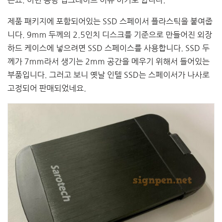
제품 패키지에 포함되어있는 SSD 스페이서 플라스틱을 붙여줍
니다. 9mm 두께의 2.5인치 디스크를 기준으로 만들어진 외장
하드 케이스에 넣으려면 SSD 스페이스를 사용합니다. SSD 두
께가 7mm라서 생기는 2mm 공간을 메우기 위해서 들어있는
부품입니다. 그러고 보니 옛날 인텔 SSD는 스페이서가 나사로
고정되어 판매되었네요.