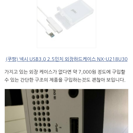
(쿠팡) 넥시 USB3.0 2.5인치 외장하드케이스 NX-U218U30
가지고 있는 외장 케이스가 없다면 약 7,000원 정도에 구입할
수 있는 간단한 구조의 제품을 구입하는것도 괜찮아 보입니다.