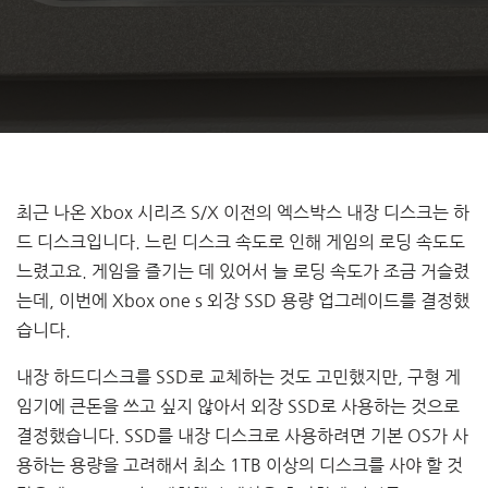
최근 나온 Xbox 시리즈 S/X 이전의 엑스박스 내장 디스크는 하
드 디스크입니다. 느린 디스크 속도로 인해 게임의 로딩 속도도
느렸고요. 게임을 즐기는 데 있어서 늘 로딩 속도가 조금 거슬렸
는데, 이번에 Xbox one s 외장 SSD 용량 업그레이드를 결정했
습니다.
내장 하드디스크를 SSD로 교체하는 것도 고민했지만, 구형 게
임기에 큰돈을 쓰고 싶지 않아서 외장 SSD로 사용하는 것으로
결정했습니다. SSD를 내장 디스크로 사용하려면 기본 OS가 사
용하는 용량을 고려해서 최소 1TB 이상의 디스크를 사야 할 것