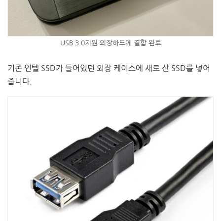
USB 3.0지원 외장하드에 결합 완료
기존 인텔 SSD가 들어있던 외장 케이스에 새로 산 SSD를 넣어
줍니다.