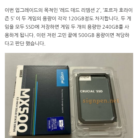
이번 업그레이드의 목적인 ‘레드 데드 리뎀션 2’, ‘포르자 호라이
즌 5’ 이 두 게임의 용량이 각각 120GB정도 차지합니다. 두 게
임을 모두 SSD에 저장하면 게임 두 개의 용량만 240GB를 사
용하게 됩니다. 이런 저런 고민 끝에 500GB 용량이면 적당하
다고 판단 했습니다.