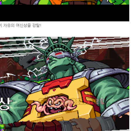
 자유의 여신상을 강탈!