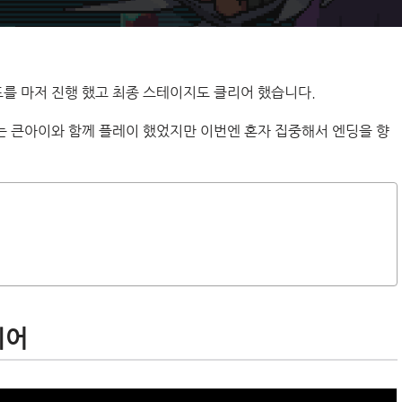
를 마저 진행 했고 최종 스테이지도 클리어 했습니다.
는 큰아이와 함께 플레이 했었지만 이번엔 혼자 집중해서 엔딩을 향
리어