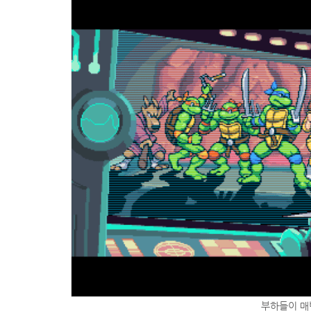
부하들이 매