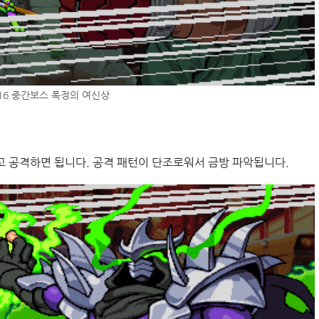
6 중간보스 폭정의 여신상
 공격하면 됩니다. 공격 패턴이 단조로워서 금방 파악됩니다.