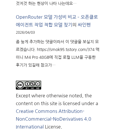
것저것 하는 현상이 나타 나는데요…
OpenRouter 모델 가성비 비교 – 오픈클로
에이전트 작업 적합 모델 찾기
의
싸인펜
2026/04/03
좀 늦게 추가하는 댓글이라서 이 댓글을 보실지 모
르겠습니다. https://smok95.tistory.com/374 맥
미니 M4 Pro 48GB에 직접 로컬 LLM을 구동한
후기가 있길래 참고가…
Except where otherwise noted, the
content on this site is licensed under a
Creative Commons Attribution-
NonCommercial-NoDerivatives 4.0
International
License.