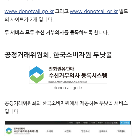
www.donotcall.go.kr
그리고
www.donotcall.or.kr
별도
의 사이트가 2개 입니다.
하도록 합니다.
두 서비스 모두 수신 거부의사를 등록
공정거래위원회, 한국소비자원 두낫콜
donotcall.go.kr
공정거래위원회와 한국소비자원에서 제공하는 두낫콜 서비스
입니다.