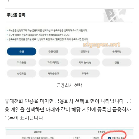
금융회사 선택
휴대전화 인증을 마치면 금융회사 선택 화면이 나타납니다. 금
융 계열을 선택하면 아래와 같이 해당 계열에 등록된 금융회사
목록이 표시됩니다.