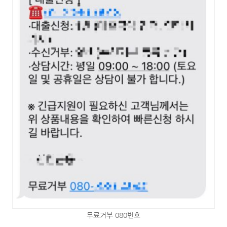
무료거부 080번호