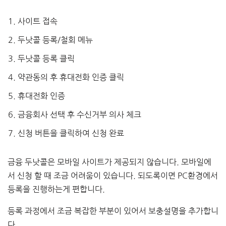
사이트 접속
두낫콜 등록/철회 메뉴
두낫콜 등록 클릭
약관동의 후 휴대전화 인증 클릭
휴대전화 인증
금융회사 선택 후 수신거부 의사 체크
신청 버튼을 클릭하여 신청 완료
금융 두낫콜은 모바일 사이트가 제공되지 않습니다. 모바일에
서 신청 할 때 조금 어려움이 있습니다. 되도록이면 PC환경에서
등록을 진행하는게 편합니다.
등록 과정에서 조금 복잡한 부분이 있어서 보충설명을 추가합니
다.