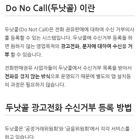
Do No Call(두낫콜) 이란
두낫콜(Do Not Call)은 전화 권유판매에 대하여 수신 거부의사
를 등록할 수 있는 시스템입니다. 두낫콜에 수신거부 등록을 하
면 원하지 않는 영업목적의
광고전화, 문자에 대하여 수신을 거
할 수 있습니다.
부
전화판매권유 사업자들이 두낫콜에서 수신거부 목록을 받아서
으로 운영되기 때문에 별도의 앱 설치등
전화를 걸지 않는 방식
의 과정은 필요하지 않습니다.
두낫콜 광고전화 수신거부 등록 방법
두낫콜은 ‘공정거래위원회’와 ‘금융위원회’에서 각각 서비스를
하고 있습니다.