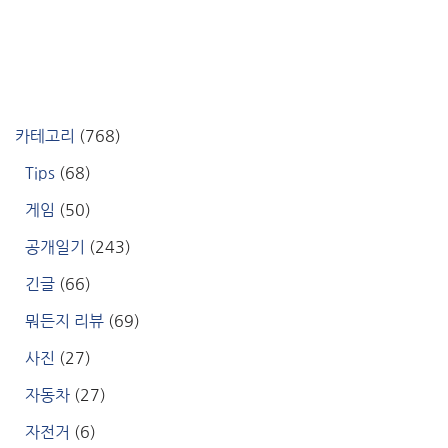
카테고리
(768)
Tips
(68)
게임
(50)
공개일기
(243)
긴글
(66)
뭐든지 리뷰
(69)
사진
(27)
자동차
(27)
자전거
(6)