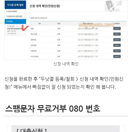
신청 내역 확인
신청을 완료한 후 “두낫콜 등록/철회 > 신청 내역 확인(민원신
청)” 메뉴에서 빠짐없이 잘 신청 되었는지 확인 해 봅니다.
스팸문자 무료거부 080 번호