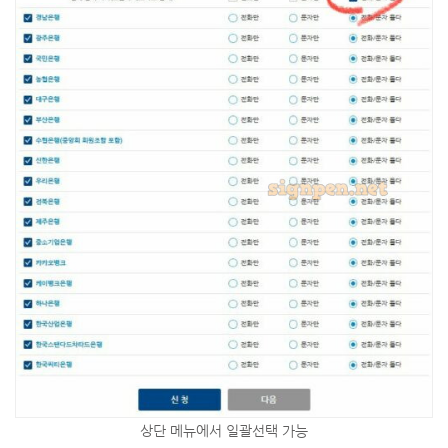
상단 메뉴에서 일괄선택 가능