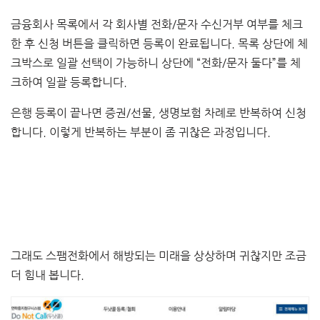
금융회사 목록에서 각 회사별 전화/문자 수신거부 여부를 체크
한 후 신청 버튼을 클릭하면 등록이 완료됩니다. 목록 상단에 체
크박스로 일괄 선택이 가능하니 상단에 “전화/문자 둘다”를 체
크하여 일괄 등록합니다.
은행 등록이 끝나면 증권/선물, 생명보험 차례로 반복하여 신청
합니다. 이렇게 반복하는 부분이 좀 귀찮은 과정입니다.
그래도 스팸전화에서 해방되는 미래을 상상하며 귀찮지만 조금
더 힘내 봅니다.