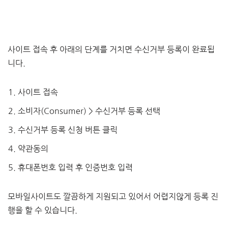
사이트 접속 후 아래의 단계를 거치면 수신거부 등록이 완료됩
니다.
사이트 접속
소비자(Consumer) > 수신거부 등록 선택
수신거부 등록 신청 버튼 클릭
약관동의
휴대폰번호 입력 후 인증번호 입력
모바일사이트도 깔끔하게 지원되고 있어서 어렵지않게 등록 진
행을 할 수 있습니다.