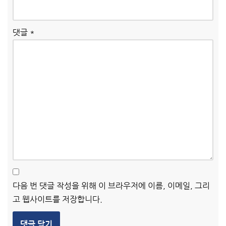
댓글
*
다음 번 댓글 작성을 위해 이 브라우저에 이름, 이메일, 그리
고 웹사이트를 저장합니다.