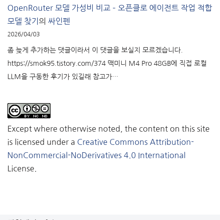
OpenRouter 모델 가성비 비교 – 오픈클로 에이전트 작업 적합
모델 찾기
의
싸인펜
2026/04/03
좀 늦게 추가하는 댓글이라서 이 댓글을 보실지 모르겠습니다.
https://smok95.tistory.com/374 맥미니 M4 Pro 48GB에 직접 로컬
LLM을 구동한 후기가 있길래 참고가…
Except where otherwise noted, the content on this site
is licensed under a
Creative Commons Attribution-
NonCommercial-NoDerivatives 4.0 International
License.