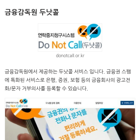
금융감독원 두낫콜
donotcall.or.kr
금융감독원에서 제공하는 두낫콜 서비스 입니다. 금융권 스팸
에 특화된 서비스로 은행, 증권, 보험 등의 금융회사의 광고전
화/문자 거부의사를 등록할 수 있습니다.