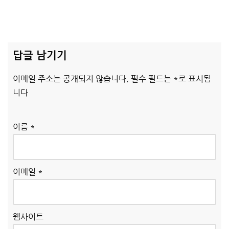
답글 남기기
이메일 주소는 공개되지 않습니다.
필수 필드는
*
로 표시됩
니다
이름
*
이메일
*
웹사이트