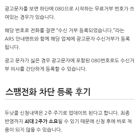
광고문자를 보면 하단에 080으로 시작하는 무료거부 번호가 쓰
여있는 경우가 있습니다.
해당 번호로 전화를 걸면 “수신 거부 등록되었습니다.”라는
ARS 안내멘트와 함께 해당 업체에 광고문자 수신거부가 등록
됩니다.
광고 문자가 싫은 경우 광고문자에 포함된 080번호로도 수신거
부 의사를 간단하게 등록할 수 있습니다.
스팸전화 차단 등록 후기
두낫콜 신청내역은 2주 주기로 업데이트 된다고 합니다. 최종
반영까지
될 수 있기 때문에 신청 후에 바로 적
최대 2주가 소요
용이 되지 않을 수 있습니다.