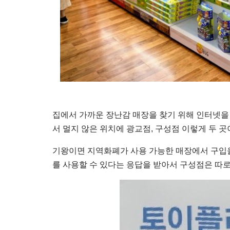
집에서 가까운 장난감 매장을 찾기 위해 인터넷을
서 멀지 않은 위치에 광교점, 구성점 이렇게 두 곳
기왕이면 지역화폐가 사용 가능한 매장에서 구입
를 사용할 수 있다는 응답을 받아서 구성점은 따