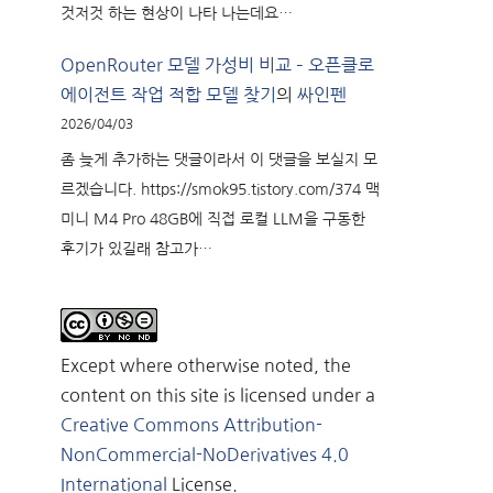
것저것 하는 현상이 나타 나는데요…
OpenRouter 모델 가성비 비교 – 오픈클로
에이전트 작업 적합 모델 찾기
의
싸인펜
2026/04/03
좀 늦게 추가하는 댓글이라서 이 댓글을 보실지 모
르겠습니다. https://smok95.tistory.com/374 맥
미니 M4 Pro 48GB에 직접 로컬 LLM을 구동한
후기가 있길래 참고가…
Except where otherwise noted, the
content on this site is licensed under a
Creative Commons Attribution-
NonCommercial-NoDerivatives 4.0
International
License.