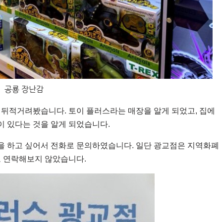
공룡 장난감
 뒤적거려봤습니다. 토이 플러스라는 매장을 알게 되었고, 집에
이 있다는 것을 알게 되었습니다.
을 하고 싶어서 전화로 문의하였습니다. 일단 광교점은 지역화폐
로 연락해보지 않았습니다.