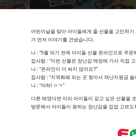
어린이날을 맞아 아이들에게 줄 선물을 고민하기 
가 먼저 이야기를 건넸습니다.
나 : “5월 되기 전에 아이들 선물 온라인으로 주문
집사람 : “이번 선물은 장난감 매장에 가서 직접 
나 : “온라인이 더 싸지 않아요?”
집사람 : “지역화폐 되는 곳 찾아서 재난지원금 쓸
나 : “아하! ㅇㅋ”
다른 때였다면 미리 아이들이 갖고 싶은 선물을 
방문해서 아이들이 원하는 장난감을 집접 고르도