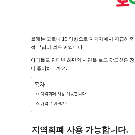
올해는 코로나 19 영향으로 지자체에서 지급해준
적 부담이 적은 편입니다.
아이들도 인터넷 화면의 사진을 보고 갖고싶은 
더 좋아하니까요.
목차
지역화폐 사용 가능합니다.
가격은 어떨까?
지역화폐 사용 가능합니다.