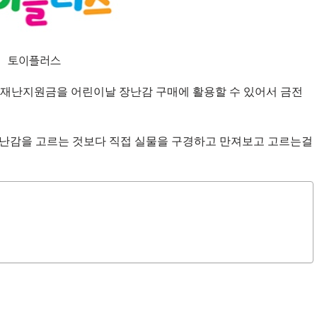
토이플러스
 재난지원금을 어린이날 장난감 구매에 활용할 수 있어서 금전
장난감을 고르는 것보다 직접 실물을 구경하고 만져보고 고르는걸