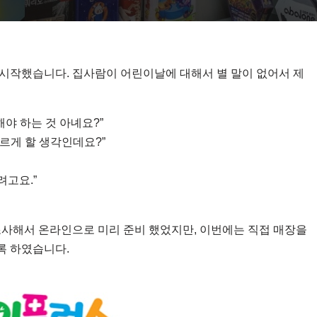
시작했습니다. 집사람이 어린이날에 대해서 별 말이 없어서 제
해야 하는 것 아녜요?”
고르게 할 생각인데요?”
려고요.”
조사해서 온라인으로 미리 준비 했었지만, 이번에는 직접 매장을
록 하였습니다.