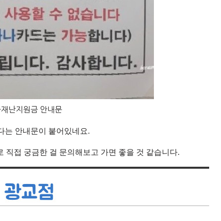
재난지원금 안내문
다는 안내문이 붙어있네요.
전화로 직접 궁금한 걸 문의해보고 가면 좋을 것 같습니다.