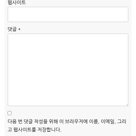
웹사이트
댓글
*
다음 번 댓글 작성을 위해 이 브라우저에 이름, 이메일, 그리
고 웹사이트를 저장합니다.