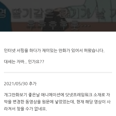
인터넷 서핑을 하다가 재미있는 만화가 있어서 퍼왔습니다.
대세는 자바.. 인가요??
2021/05/30 추가
개그만화보기 좋은날 애니메이션에 닷넷프레임워크 소재로 자
막을 변경한 동영상을 원문에 넣었었는데, 현재 해당 영상이 사
라져서 찾을 수가 없네요.