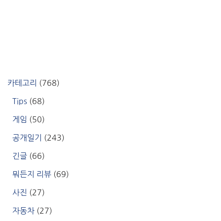
카테고리
(768)
Tips
(68)
게임
(50)
공개일기
(243)
긴글
(66)
뭐든지 리뷰
(69)
사진
(27)
자동차
(27)