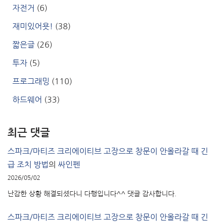
자전거
(6)
재미있어욧!
(38)
짧은글
(26)
투자
(5)
프로그래밍
(110)
하드웨어
(33)
최근 댓글
스파크/마티즈 크리에이티브 고장으로 창문이 안올라갈 때 긴
급 조치 방법
의
싸인펜
2026/05/02
난감한 상황 해결되셨다니 다행입니다^^ 댓글 감사합니다.
스파크/마티즈 크리에이티브 고장으로 창문이 안올라갈 때 긴