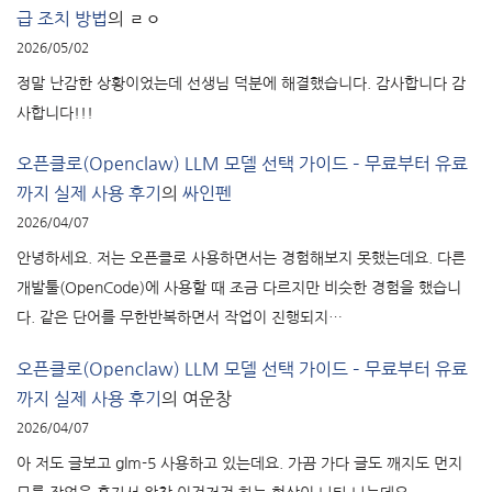
급 조치 방법
의
ㄹㅇ
2026/05/02
정말 난감한 상황이었는데 선생님 덕분에 해결했습니다. 감사합니다 감
사합니다!!!
오픈클로(Openclaw) LLM 모델 선택 가이드 – 무료부터 유료
까지 실제 사용 후기
의
싸인펜
2026/04/07
안녕하세요. 저는 오픈클로 사용하면서는 경험해보지 못했는데요. 다른
개발툴(OpenCode)에 사용할 때 조금 다르지만 비슷한 경험을 했습니
다. 같은 단어를 무한반복하면서 작업이 진행되지…
오픈클로(Openclaw) LLM 모델 선택 가이드 – 무료부터 유료
까지 실제 사용 후기
의
여운창
2026/04/07
아 저도 글보고 glm-5 사용하고 있는데요. 가끔 가다 글도 깨지도 먼지