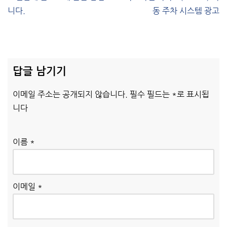
니다.
동 주차 시스템 광고
답글 남기기
이메일 주소는 공개되지 않습니다.
필수 필드는
*
로 표시됩
니다
이름
*
이메일
*