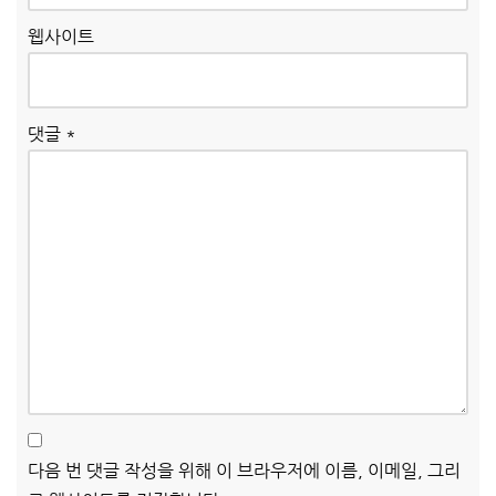
웹사이트
댓글
*
다음 번 댓글 작성을 위해 이 브라우저에 이름, 이메일, 그리