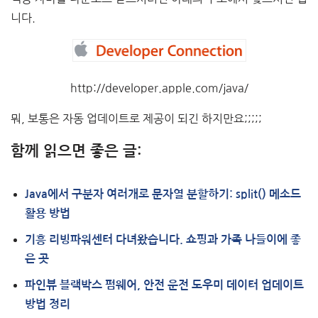
니다.
http://developer.apple.com/java/
뭐, 보통은 자동 업데이트로 제공이 되긴 하지만요;;;;;
함께 읽으면 좋은 글:
Java에서 구분자 여러개로 문자열 분할하기: split() 메소드
활용 방법
기흥 리빙파워센터 다녀왔습니다. 쇼핑과 가족 나들이에 좋
은 곳
파인뷰 블랙박스 펌웨어, 안전 운전 도우미 데이터 업데이트
방법 정리