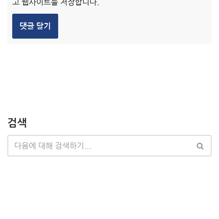
고 웹사이트를 저장합니다.
검색