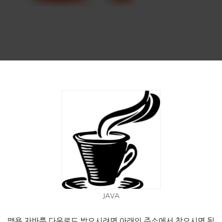
JAVA
맥용 자바를 다운로드 받으시려면 아래의 주소에서 찾으시면 됩