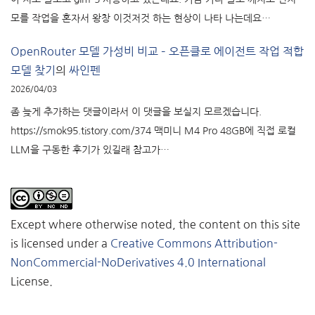
모를 작업을 혼자서 왕창 이것저것 하는 현상이 나타 나는데요…
OpenRouter 모델 가성비 비교 – 오픈클로 에이전트 작업 적합
모델 찾기
의
싸인펜
2026/04/03
좀 늦게 추가하는 댓글이라서 이 댓글을 보실지 모르겠습니다.
https://smok95.tistory.com/374 맥미니 M4 Pro 48GB에 직접 로컬
LLM을 구동한 후기가 있길래 참고가…
Except where otherwise noted, the content on this site
is licensed under a
Creative Commons Attribution-
NonCommercial-NoDerivatives 4.0 International
License.