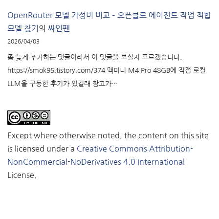
OpenRouter 모델 가성비 비교 – 오픈클로 에이전트 작업 적합
모델 찾기
의
싸인펜
2026/04/03
좀 늦게 추가하는 댓글이라서 이 댓글을 보실지 모르겠습니다.
https://smok95.tistory.com/374 맥미니 M4 Pro 48GB에 직접 로컬
LLM을 구동한 후기가 있길래 참고가…
Except where otherwise noted, the content on this site
is licensed under a
Creative Commons Attribution-
NonCommercial-NoDerivatives 4.0 International
License.