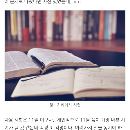
이 문제로 나왔다면 자신 있었는데..ㅠㅠ
정보처리기사 시험
다음 시험은 11월 이구나.. 개인적으로 11월 쯤이 가장 바쁜 시
기가 될 것 같은데 걱정 또 걱정이다. 여러가지 일을 동시에 하