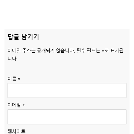
답글 남기기
이메일 주소는 공개되지 않습니다.
필수 필드는
*
로 표시됩
니다
이름
*
이메일
*
웹사이트