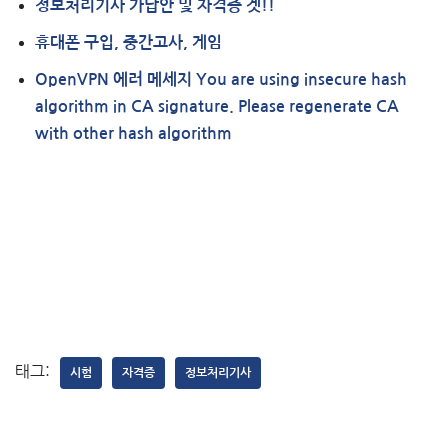
정보처리기사 가답안 및 자격증 겟!!
휴대폰 구입, 중간고사, 게임
OpenVPN 에러 메세지 You are using insecure hash
algorithm in CA signature. Please regenerate CA
with other hash algorithm
태그:
시험
자격증
정보처리기사