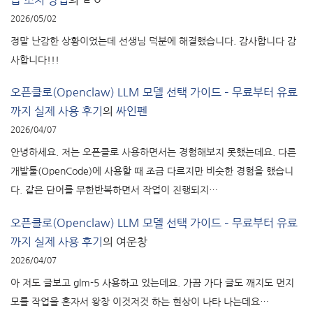
2026/05/02
정말 난감한 상황이었는데 선생님 덕분에 해결했습니다. 감사합니다 감
사합니다!!!
오픈클로(Openclaw) LLM 모델 선택 가이드 – 무료부터 유료
까지 실제 사용 후기
의
싸인펜
2026/04/07
안녕하세요. 저는 오픈클로 사용하면서는 경험해보지 못했는데요. 다른
개발툴(OpenCode)에 사용할 때 조금 다르지만 비슷한 경험을 했습니
다. 같은 단어를 무한반복하면서 작업이 진행되지…
오픈클로(Openclaw) LLM 모델 선택 가이드 – 무료부터 유료
까지 실제 사용 후기
의
여운창
2026/04/07
아 저도 글보고 glm-5 사용하고 있는데요. 가끔 가다 글도 깨지도 먼지
모를 작업을 혼자서 왕창 이것저것 하는 현상이 나타 나는데요…