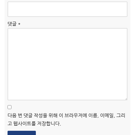
댓글
*
다음 번 댓글 작성을 위해 이 브라우저에 이름, 이메일, 그리
고 웹사이트를 저장합니다.