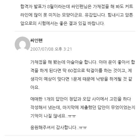
합격자 발표가 8월이라는데 싸인펜님은 가채점을 해 봐도 커트
라인에 많이 못 미치는 모양이군요. 유감입니다. 힘내시고 암튼
앞으로의 시험에서는 좋은 결과 있길 바랍니다.
싸인펜
2007/07/08 오후 3:21
가채점을 해 봤는데 아슬아슬 합니다. 아마 운이 좋아서 합
격을 하게 된다면 딱 60점으로 턱걸이를 하는 것이고, 제
생각이 예상이 맞다면 1문제 때문에 낙방을 하게될 것 같
아요.
애매한 1개의 답안이 정답과 오답 사이에서 고민을 하다
작성해서 냈는데, 마지막에 제출했던 답안이 무었이었는지
기억이 나질 않네요..ㅠㅠ
응원해주셔서 감사합니다..ㅠㅠ