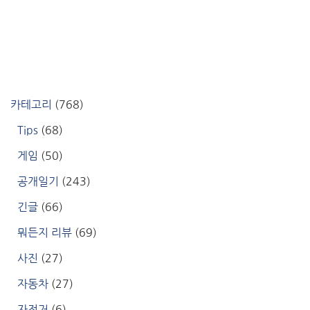
카테고리
(768)
Tips
(68)
게임
(50)
공개일기
(243)
긴글
(66)
뭐든지 리뷰
(69)
사진
(27)
자동차
(27)
자전거
(6)