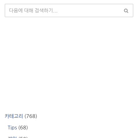
카테고리
(768)
Tips
(68)