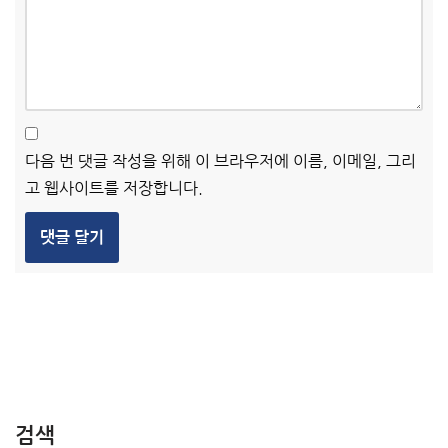
다음 번 댓글 작성을 위해 이 브라우저에 이름, 이메일, 그리
고 웹사이트를 저장합니다.
검색