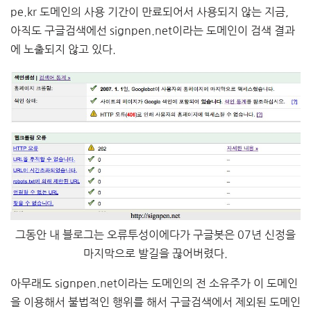
pe.kr 도메인의 사용 기간이 만료되어서 사용되지 않는 지금,
아직도 구글검색에선 signpen.net이라는 도메인이 검색 결과
에 노출되지 않고 있다.
그동안 내 블로그는 오류투성이에다가 구글봇은 07년 신정을
마지막으로 발길을 끊어버렸다.
아무래도 signpen.net이라는 도메인의 전 소유주가 이 도메인
을 이용해서 불법적인 행위를 해서 구글검색에서 제외된 도메인