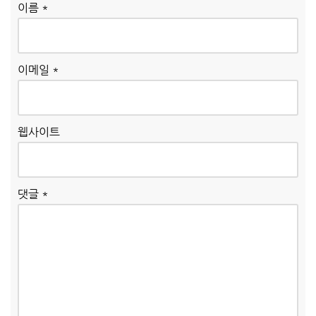
이름
*
이메일
*
웹사이트
댓글
*