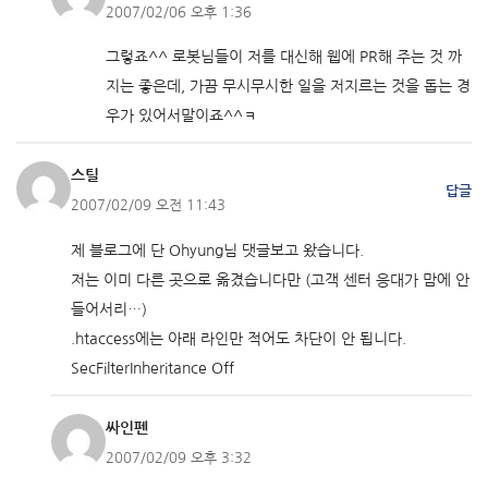
2007/02/06 오후 1:36
그렇죠^^ 로봇님들이 저를 대신해 웹에 PR해 주는 것 까
지는 좋은데, 가끔 무시무시한 일을 저지르는 것을 돕는 경
우가 있어서말이죠^^ㅋ
스틸
답글
2007/02/09 오전 11:43
제 블로그에 단 Ohyung님 댓글보고 왔습니다.
저는 이미 다른 곳으로 옮겼습니다만 (고객 센터 응대가 맘에 안
들어서리…)
.htaccess에는 아래 라인만 적어도 차단이 안 됩니다.
SecFilterInheritance Off
싸인펜
2007/02/09 오후 3:32