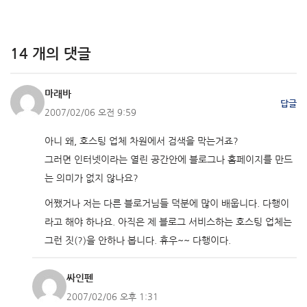
14 개의 댓글
마래바
답글
2007/02/06 오전 9:59
아니 왜, 호스팅 업체 차원에서 검색을 막는거죠?
그러면 인터넷이라는 열린 공간안에 블로그나 홈페이지를 만드
는 의미가 없지 않나요?
어쨌거나 저는 다른 블로거님들 덕분에 많이 배웁니다. 다행이
라고 해야 하나요. 아직은 제 블로그 서비스하는 호스팅 업체는
그런 짓(?)을 안하나 봅니다. 휴우~~ 다행이다.
싸인펜
2007/02/06 오후 1:31