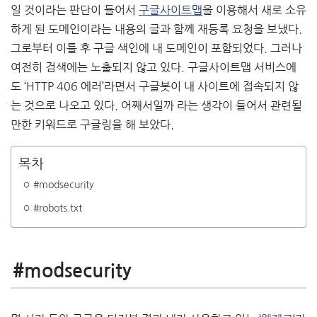
일 것이라는 판단이 들어서
구글사이트맵
을 이용해서 새로 소유
하게 된 도메인이라는 내용의 글과 함께 재등록 요청을 보냈다.
그로부터 이틀 후 구글 색인에 내 도메인이 포함되었다. 그러나
여전히 검색에는 노출되지 않고 있다. 구글사이트맵 서비스에
도 ‘HTTP 406 에러’라면서 구글봇이 내 사이트에 접속되지 않
는 것으로 나오고 있다. 어째서일까 라는 생각이 들어서 관련될
만한 키워드로 구글링을 해 보았다.
목차
#modsecurity
#robots.txt
#modsecurity