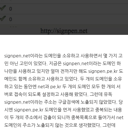
signpen.net이라는 도메인을 소유하고 사용하면서 몇 가지 고
민 아닌 고민이 있었다. 지금은 signpen.net이라는 도메인 하
나만을 사용하고 있지만 얼마 전까지만 해도 signpen.pe.kr 도
메인도 함께 소유하고 사용하고 있었다. 두 개의 도메인을 소유
하고 있는 동안엔 net과 pe.kr 두 개의 도메인 모두 한 개의 서
버로 접속이 되도록 설정하고 사용해 왔었다. 그런데 유독
signpen.net이라는 주소는 구글검색에 노출되지 않았었다. 당
시엔 signpen.pe.kr 도메인을 먼저 사용했었고 중복되는 내용
이 두 개의 주소에서 검출이 되니까 중복목록으로 들어가서 net
도메인의 주소가 노출되지 않는 것으로 생각했었다. 그런데