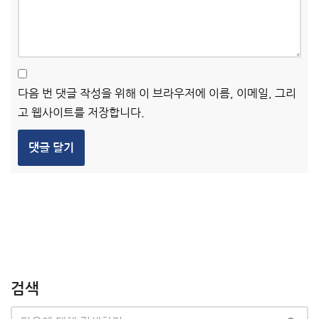
다음 번 댓글 작성을 위해 이 브라우저에 이름, 이메일, 그리
고 웹사이트를 저장합니다.
검색