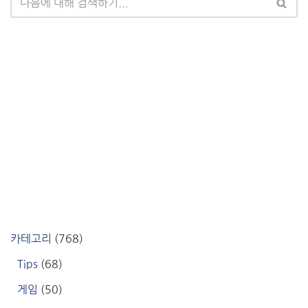
카테고리
(768)
Tips
(68)
게임
(50)