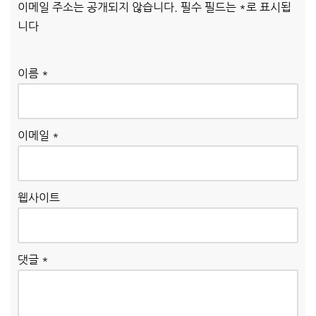
이메일 주소는 공개되지 않습니다.
필수 필드는
*
로 표시됩
니다
이름
*
이메일
*
웹사이트
댓글
*