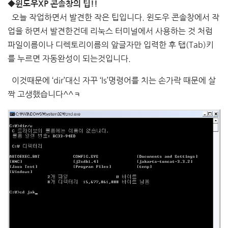
◆윈도우XP 콘솔창의 팁!!
오늘 작업하면서 발견한 작은 팁입니다. 윈도우 콘솔창에서 작
업을 하면서 발견한건데 리눅스 터미널에서 사용하는 것 처럼
파일이름이나 디렉토리이름의 앞글자만 입력한 후 탭(Tab)키
를 누르면 자동완성이 되는것입니다.
이것때문에 ‘dir’대신 자꾸 ‘ls’명령어를 치는 손가락 때문에 살
짝 고생했습니다^^ㅋ