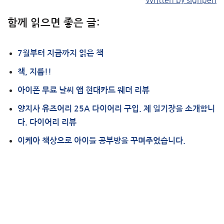
Written by signpen
함께 읽으면 좋은 글:
7월부터 지금까지 읽은 책
책, 지름!!
아이폰 무료 날씨 앱 현대카드 웨더 리뷰
양지사 유즈어리 25A 다이어리 구입. 제 일기장을 소개합니
다. 다이어리 리뷰
이케아 책상으로 아이들 공부방을 꾸며주었습니다.