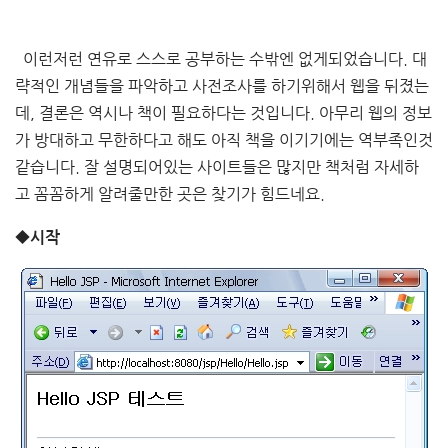
이런저런 연유로 스스로 공부하는 수밖엔 없게되었습니다. 대
략적인 개념들을 파악하고 사전조사를 하기위해서 웹을 뒤졌는
데, 결론은 역시나 책이 필요하다는 것입니다. 아무리 웹의 정보
가 방대하고 무한하다고 해도 아직 책을 이기기에는 역부족인것
같습니다. 잘 설명되어있는 사이트들은 많지만 책처럼 자세하
고 꼼꼼하게 알려줄만한 곳은 찾기가 힘드네요.
◆시작