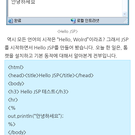
<Hello JSP>
역시 모든 언어의 시작은 “Hello, Wolrd”이라죠? 그래서 JSP
를 시작하면서 Hello JSP를 만들어 봤습니다. 오늘 한 일은, 톰
캣을 설치하고 기본 동작에 대해서 알아본게 전부입니다.
<html>
<head><title>Hello JSP</title></head>
<body>
<h3> Hello JSP 테스트</h3>
<hr>
<%
out.println(“안녕하세요”);
%>
</body>