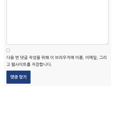
다음 번 댓글 작성을 위해 이 브라우저에 이름, 이메일, 그리
고 웹사이트를 저장합니다.