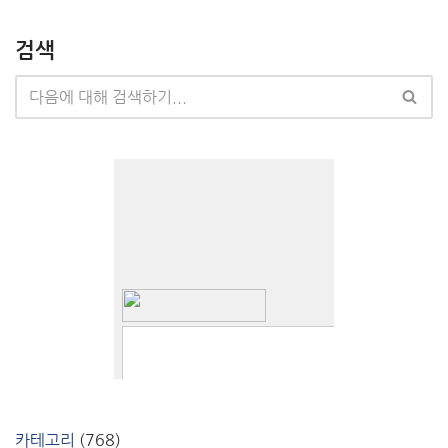
검색
카테고리
(768)