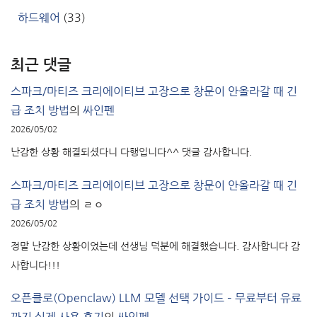
하드웨어
(33)
최근 댓글
스파크/마티즈 크리에이티브 고장으로 창문이 안올라갈 때 긴
급 조치 방법
의
싸인펜
2026/05/02
난감한 상황 해결되셨다니 다행입니다^^ 댓글 감사합니다.
스파크/마티즈 크리에이티브 고장으로 창문이 안올라갈 때 긴
급 조치 방법
의
ㄹㅇ
2026/05/02
정말 난감한 상황이었는데 선생님 덕분에 해결했습니다. 감사합니다 감
사합니다!!!
오픈클로(Openclaw) LLM 모델 선택 가이드 – 무료부터 유료