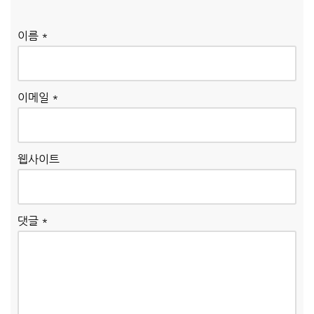
이름
*
이메일
*
웹사이트
댓글
*