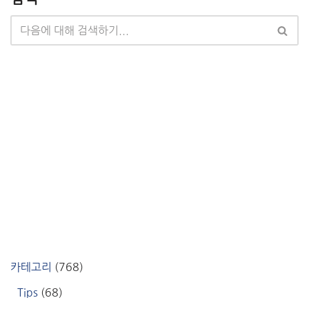
카테고리
(768)
Tips
(68)