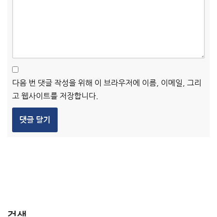
다음 번 댓글 작성을 위해 이 브라우저에 이름, 이메일, 그리
고 웹사이트를 저장합니다.
검색