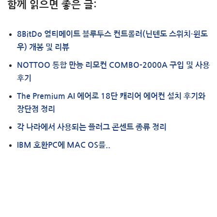
함께 읽으면 좋은 글:
8BitDo 얼티메이트 블루투스 컨트롤러(닌텐도 스위치·윈도
우) 개봉 및 리뷰
NOTTOO 통합 만능 리모컨 COMBO-2000A 구입 및 사용
후기
The Premium AI 에어로 18단 캐리어 에어컨 설치 후기와
장단점 정리
각 나라에서 사용되는 플러그 콘센트 종류 정리
IBM 호환PC에 MAC OS를..