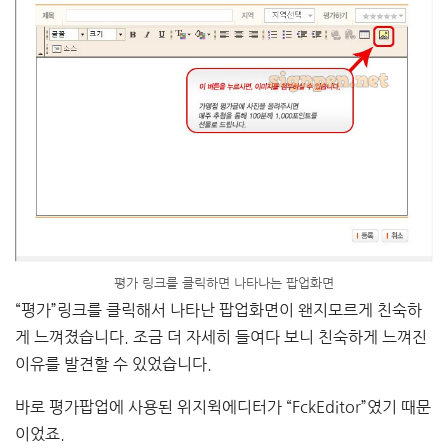
평가 링크를 클릭하면 나타나는 팝업화면
“평가”링크를 클릭해서 나타난 팝업화면이 왠지모르게 친숙하
게 느껴졌습니다. 조금 더 자세히 들여다 보니 친숙하게 느껴진
이유를 발견할 수 있었습니다.
바로 평가팝업에 사용된 위지윅에디터가 “FckEditor”였기 때문
이었죠.