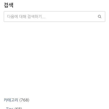
검색
카테고리
(768)
Tips
(68)