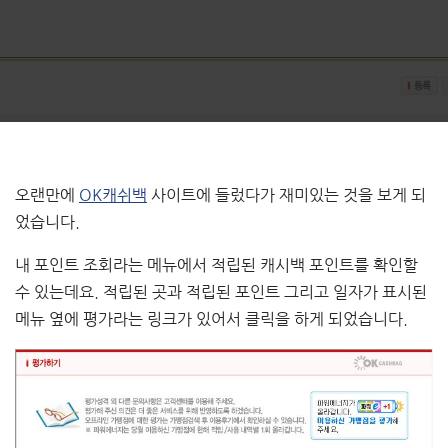
오랜만에
OK캐쉬백
사이트에 들렀다가 재미있는 것을 보게 되
었습니다.
내 포인트 조회라는 메뉴에서 적립된 캐시백 포인트를 확인할
수 있는데요. 적립된 곳과 적립된 포인트 그리고 일자가 표시된
메뉴 옆에 평가라는 링크가 있어서 클릭을 하게 되었습니다.