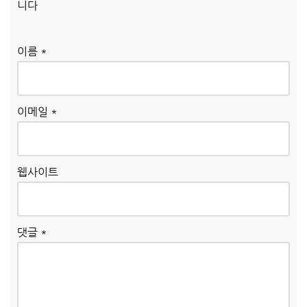
니다
이름
*
이메일
*
웹사이트
댓글
*