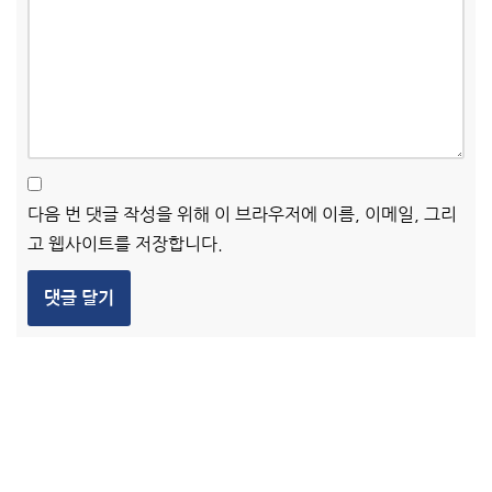
다음 번 댓글 작성을 위해 이 브라우저에 이름, 이메일, 그리
고 웹사이트를 저장합니다.