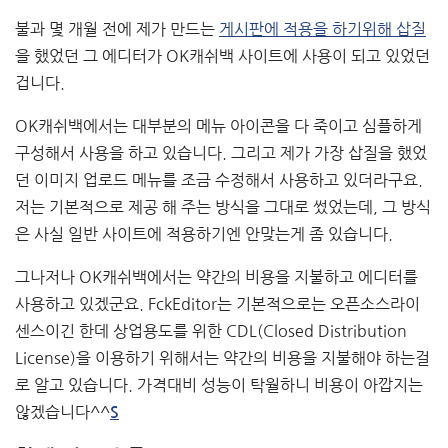
불과 몇 개월 전에 제가 만드는
게시판에 적용을 하기위해 삽질
을 했었던 그 에디터가 OK캐쉬백 사이트에 사용이 되고 있었던
겁니다.
OK캐쉬백에서는 대부분의 메뉴 아이콘을 다 죽이고 심플하게
구성해서 사용을 하고 있습니다. 그리고 제가 가장 삽질을 했었
던 이미지 업로드 메뉴를 조금 수정해서 사용하고 있더라구요.
저는 기본적으로 제공 해 주는 방식을 그대로 썼었는데, 그 방식
은 사실 일반 사이트에 적용하기엔 안맞는게 좀 있습니다.
그나저나 OK캐쉬백에서는 약간의 비용을 지불하고 에디터를
사용하고 있겠군요. FckEditor는 기본적으로는 오픈소스라이
센스이긴 한데 상업용도를 위한 CDL(Closed Distribution
License)을 이용하기 위해서는 약간의 비용을 지불해야 하는걸
로 알고 있습니다. 가격대비 성능이 탁월하니 비용이 아깝지는
않겠습니다^^
S