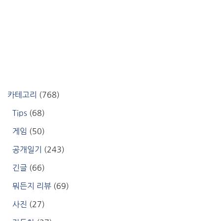
카테고리
(768)
Tips
(68)
게임
(50)
공개일기
(243)
긴글
(66)
뭐든지 리뷰
(69)
사진
(27)