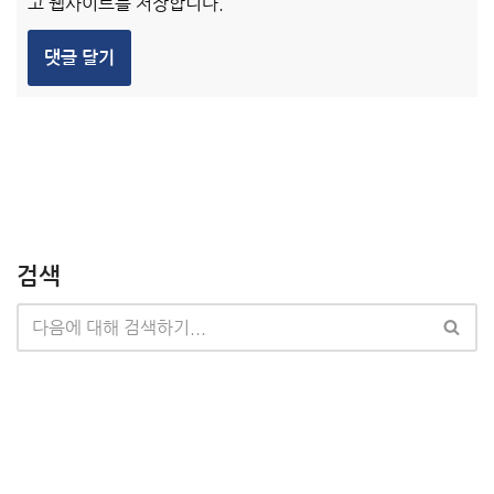
고 웹사이트를 저장합니다.
검색