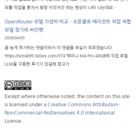
모를 작업을 혼자서 왕창 이것저것 하는 현상이 나타 나는데요…
OpenRouter 모델 가성비 비교 – 오픈클로 에이전트 작업 적합
모델 찾기
의
싸인펜
2026/04/03
좀 늦게 추가하는 댓글이라서 이 댓글을 보실지 모르겠습니다.
https://smok95.tistory.com/374 맥미니 M4 Pro 48GB에 직접 로컬
LLM을 구동한 후기가 있길래 참고가…
Except where otherwise noted, the content on this site
is licensed under a
Creative Commons Attribution-
NonCommercial-NoDerivatives 4.0 International
License.