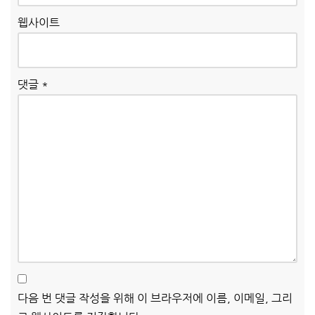
웹사이트
댓글
*
다음 번 댓글 작성을 위해 이 브라우저에 이름, 이메일, 그리