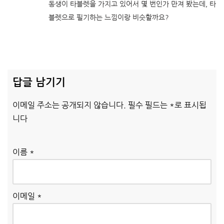
동생이 타블렛을 가지고 있어서 몇 번인가 만져 봤는데, 타
블렛으로 필기하는 느낌이랑 비슷할까요?
답글 남기기
이메일 주소는 공개되지 않습니다.
필수 필드는
*
로 표시됩
니다
이름
*
이메일
*