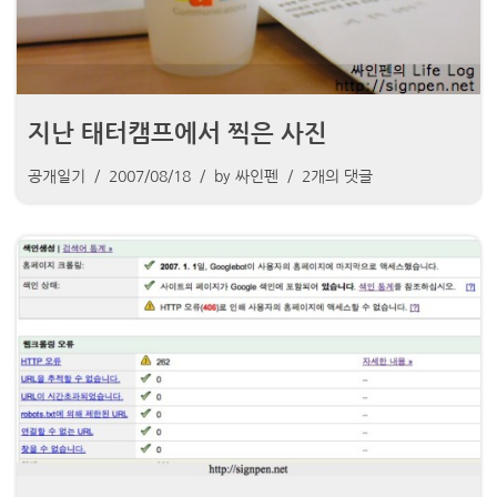
지난 태터캠프에서 찍은 사진
공개일기
2007/08/18
by
싸인펜
2개의 댓글