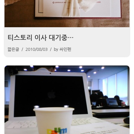
티스토리 이사 대기중…
짧은글
2010/08/03
by
싸인펜