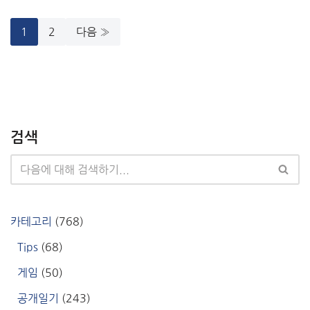
1
2
다음 »
검색
카테고리
(768)
Tips
(68)
게임
(50)
공개일기
(243)