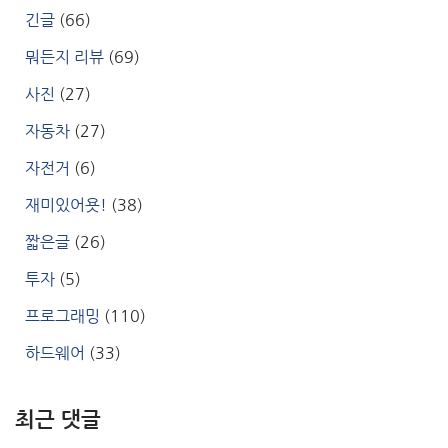
긴글
(66)
뭐든지 리뷰
(69)
사진
(27)
자동차
(27)
자전거
(6)
재미있어욧!
(38)
짧은글
(26)
투자
(5)
프로그래밍
(110)
하드웨어
(33)
최근 댓글