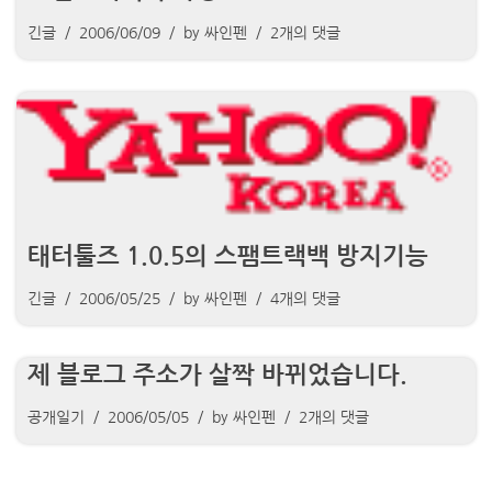
긴글
2006/06/09
by
싸인펜
2개의 댓글
태터툴즈 1.0.5의 스팸트랙백 방지기능
긴글
2006/05/25
by
싸인펜
4개의 댓글
제 블로그 주소가 살짝 바뀌었습니다.
공개일기
2006/05/05
by
싸인펜
2개의 댓글