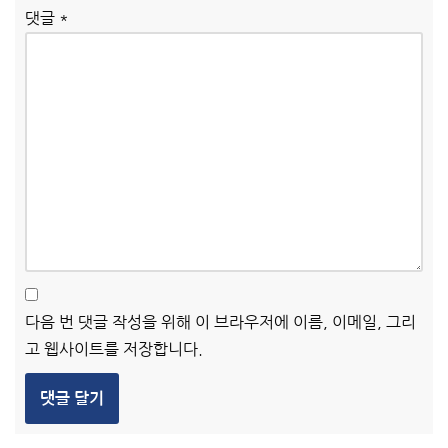
댓글
*
다음 번 댓글 작성을 위해 이 브라우저에 이름, 이메일, 그리
고 웹사이트를 저장합니다.