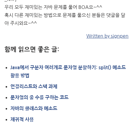
우리 모두 재미있는 자바 문제를 풀어 BOA요~^^
혹시 다른 재미있는 방법으로 문제를 풀으신 분들은 댓글을 달
아 주시와요~^^
Written by signpen
함께 읽으면 좋은 글:
Java에서 구분자 여러개로 문자열 분할하기: split() 메소드
활용 방법
연결리스트와 스택 과제
문자열의 줄 수를 구하는 코드
자바의 클래스와 메소드
재귀적 사용