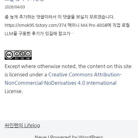
2026/04/03
좀 늦게 추가하는 댓글이라서 이 댓글을 보실지 모르겠습니다.
https://smok95.tistory.com/374 맥미니 M4 Pro 48GB에 직접 로컬
LLM을 구동한 후기가 있길래 참고가…
Except where otherwise noted, the content on this site
is licensed under a
Creative Commons Attribution-
NonCommercial-NoDerivatives 4.0 International
License.
싸인펜의 Lifelog
Neve
| Powered by
WordPress