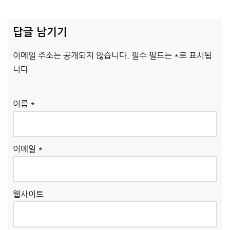
답글 남기기
이메일 주소는 공개되지 않습니다.
필수 필드는
*
로 표시됩
니다
이름
*
이메일
*
웹사이트