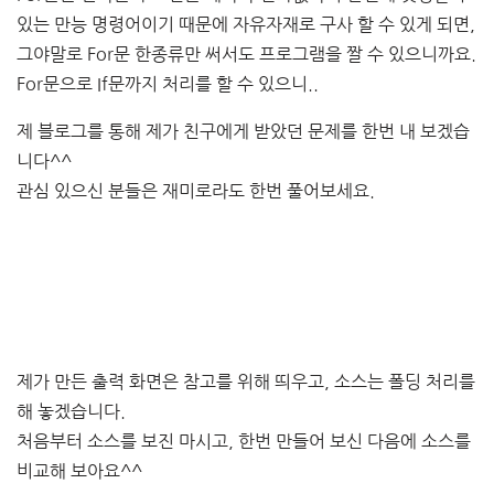
있는 만능 명령어이기 때문에 자유자재로 구사 할 수 있게 되면,
그야말로 For문 한종류만 써서도 프로그램을 짤 수 있으니까요.
For문으로 If문까지 처리를 할 수 있으니..
제 블로그를 통해 제가 친구에게 받았던 문제를 한번 내 보겠습
니다^^
관심 있으신 분들은 재미로라도 한번 풀어보세요.
제가 만든 출력 화면은 참고를 위해 띄우고, 소스는 폴딩 처리를
해 놓겠습니다.
처음부터 소스를 보진 마시고, 한번 만들어 보신 다음에 소스를
비교해 보아요^^