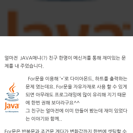
얼마전 JAVA매냐(?) 친구 한명이 메신저를 통해 재미있는 문
제를 내 주었습니다.
For문을 이용해 ‘*’로 다이아몬드, 하트를 출력하는
문제 였는데요. For문을 자유자재로 사용 할 수 있게
되면 아무래도 프로그래밍에 많이 유리해 지기 때문
에 한번 권해 보더라구요^^
그 친구는 얼마전에 이미 만들어 봤는데 재미 있었다
는 이야기와 함께..
For문은 반복문과 조건문 게다가 변화값까지 한번에 셋팅할 수