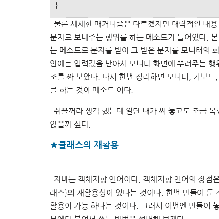
}
물론 세세한 매커니즘은 다르겠지만 대략적인 내용은
문자로 보내주는 행위를 하는 메소드가 들어있다. 
는 메소드로 문자를 받아 그 받은 문자를 모니터의 
안에는 입력값을 받아서 모니터 화면에 뿌려주는 행
조를 짜 보았다. 다시 한번 정리하면 모니터, 키보드
를 하는 것이 메소드 이다.
쉬울꺼라 생각 했는데 일단 내가 써 놓고도 조금 
않을까 싶다.
★클래스의 재활용
자바는 객체지향 언어이다. 객체지향 언어의 장점은
래스)의 재활용성이 있다는 것이다. 한번 만들어 둔
활용이 가능 하다는 것이다. 그래서 이번엔 만들어 