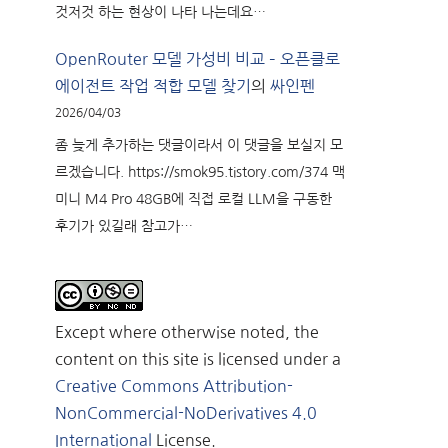
것저것 하는 현상이 나타 나는데요…
OpenRouter 모델 가성비 비교 – 오픈클로
에이전트 작업 적합 모델 찾기
의
싸인펜
2026/04/03
좀 늦게 추가하는 댓글이라서 이 댓글을 보실지 모
르겠습니다. https://smok95.tistory.com/374 맥
미니 M4 Pro 48GB에 직접 로컬 LLM을 구동한
후기가 있길래 참고가…
Except where otherwise noted, the
content on this site is licensed under a
Creative Commons Attribution-
NonCommercial-NoDerivatives 4.0
International
License.