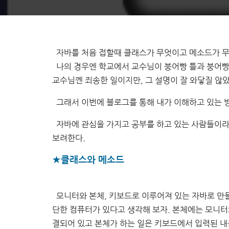
자바를 처음 접할때 클래스가 무엇이고 메소드가 무엇
나의 경우엔 학교에서 교수님이 붕어빵 틀과 붕어빵, 
교수님껜 죄송한 일이지만, 그 설명이 잘 와닿질 않
그래서 이번에 블로그를 통해 내가 이해하고 있는 방
자바에 관심을 가지고 공부를 하고 있는 사람들이라
보려한다.
★클래스와 메소드
모니터와 본체, 키보드로 이루어져 있는 자바로 만
단한 컴퓨터가 있다고 생각해 보자. 본체에는 모니터
결되어 있고 본체가 하는 일은 키보드에서 입력된 