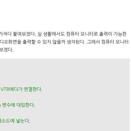
 가져다 붙여보겠다. 실 생활에서도 컴퓨터 모니터로 출력이 가능한
비디오화면을 출력할 수 있지 않을까 생각된다. 그래서 컴퓨터 모니터
보겠다.
 VTR에다가 연결한다.
 변수에 대입한다.
메소드에 넣는다.