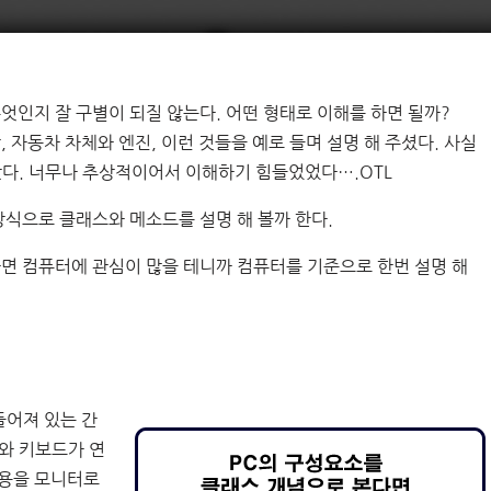
인지 잘 구별이 되질 않는다. 어떤 형태로 이해를 하면 될까?
자동차 차체와 엔진, 이런 것들을 예로 들며 설명 해 주셨다. 사실
았다. 너무나 추상적이어서 이해하기 힘들었었다….OTL
식으로 클래스와 메소드를 설명 해 볼까 한다.
면 컴퓨터에 관심이 많을 테니까 컴퓨터를 기준으로 한번 설명 해
들어져 있는 간
와 키보드가 연
내용을 모니터로