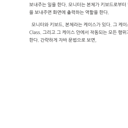
보내주는 일을 한다. 모니터는 본체가 키보드로부터
을 보내주면 화면에 출력하는 역할을 한다.
모니터와 키보드, 본체라는 케이스가 있다. 그 케이
Class. 그리고 그 케이스 안에서 작동되는 모든 행
한다. 간략하게 자바 문법으로 보면,