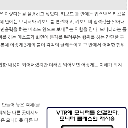
 이렇다는걸 설명하고 싶었다. 키보드 틀 안에는 입력받은 키값을
본체 안에는 모니터와 키보드를 연결하고, 키보드의 입력값을 알아내
화면출력을 하는 메소드 안으로 보내주는 역할을 한다. 모니터라는 틀
위를 하는 메소드가 화면에 문자를 뿌려주는 행위를 하는 간단한 구
, 본체 이렇게 3개의 틀이 각각의 클래스이고 그 안에서 어떠한 행위
복잡한 내용이 되어버렸지만 여러번 읽어보면 어떻게든 이해가 되지
 만들어 놓은 객체(클
 객체는 다른 곳에서도
놓은 모니터를 다른 부