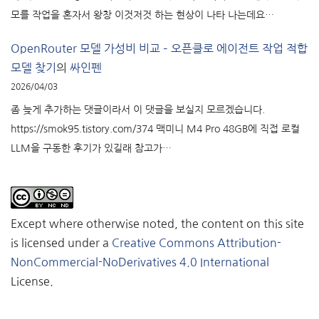
모를 작업을 혼자서 왕창 이것저것 하는 현상이 나타 나는데요…
OpenRouter 모델 가성비 비교 – 오픈클로 에이전트 작업 적합
모델 찾기
의
싸인펜
2026/04/03
좀 늦게 추가하는 댓글이라서 이 댓글을 보실지 모르겠습니다.
https://smok95.tistory.com/374 맥미니 M4 Pro 48GB에 직접 로컬
LLM을 구동한 후기가 있길래 참고가…
Except where otherwise noted, the content on this site
is licensed under a
Creative Commons Attribution-
NonCommercial-NoDerivatives 4.0 International
License.