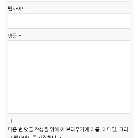
웹사이트
댓글
*
다음 번 댓글 작성을 위해 이 브라우저에 이름, 이메일, 그리
고 웹사이트를 저장합니다.