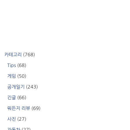
카테고리
(768)
Tips
(68)
게임
(50)
공개일기
(243)
긴글
(66)
뭐든지 리뷰
(69)
사진
(27)
자동차
(27)