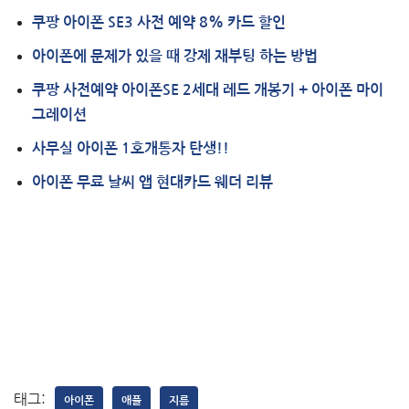
쿠팡 아이폰 SE3 사전 예약 8% 카드 할인
아이폰에 문제가 있을 때 강제 재부팅 하는 방법
쿠팡 사전예약 아이폰SE 2세대 레드 개봉기 + 아이폰 마이
그레이션
사무실 아이폰 1호개통자 탄생!!
아이폰 무료 날씨 앱 현대카드 웨더 리뷰
태그:
아이폰
애플
지름