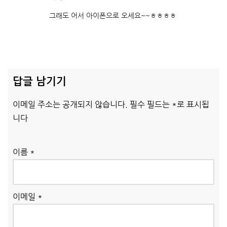
그래도 어서 아이폰으로 오세요~~ㅎㅎㅎㅎ
답글 남기기
이메일 주소는 공개되지 않습니다.
필수 필드는
*
로 표시됩
니다
이름
*
이메일
*