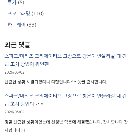
투자
(5)
프로그래밍
(110)
하드웨어
(33)
최근 댓글
스파크/마티즈 크리에이티브 고장으로 창문이 안올라갈 때 긴
급 조치 방법
의
싸인펜
2026/05/02
난감한 상황 해결되셨다니 다행입니다^^ 댓글 감사합니다.
스파크/마티즈 크리에이티브 고장으로 창문이 안올라갈 때 긴
급 조치 방법
의
ㄹㅇ
2026/05/02
정말 난감한 상황이었는데 선생님 덕분에 해결했습니다. 감사합니다 감
사합니다!!!