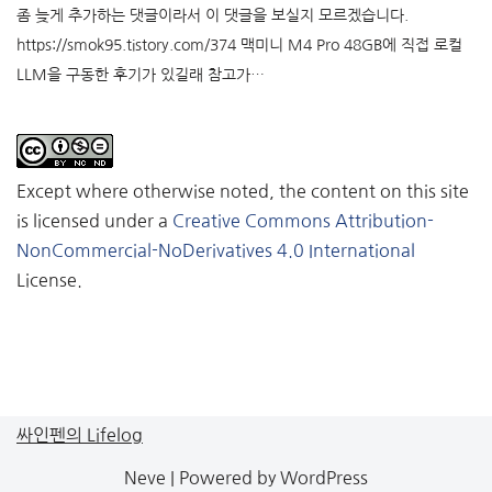
좀 늦게 추가하는 댓글이라서 이 댓글을 보실지 모르겠습니다.
https://smok95.tistory.com/374 맥미니 M4 Pro 48GB에 직접 로컬
LLM을 구동한 후기가 있길래 참고가…
Except where otherwise noted, the content on this site
is licensed under a
Creative Commons Attribution-
NonCommercial-NoDerivatives 4.0 International
License.
싸인펜의 Lifelog
Neve
| Powered by
WordPress