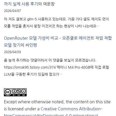
까지 실제 사용 후기
의
여운창
2026/04/07
아 저도 글보고 glm-5 사용하고 있는데요. 가끔 가다 글도 깨지도 먼지
모를 작업을 혼자서 왕창 이것저것 하는 현상이 나타 나는데요…
OpenRouter 모델 가성비 비교 – 오픈클로 에이전트 작업 적합
모델 찾기
의
싸인펜
2026/04/03
좀 늦게 추가하는 댓글이라서 이 댓글을 보실지 모르겠습니다.
https://smok95.tistory.com/374 맥미니 M4 Pro 48GB에 직접 로컬
LLM을 구동한 후기가 있길래 참고가…
Except where otherwise noted, the content on this site
is licensed under a
Creative Commons Attribution-
NonCommercial-NoDerivatives 4.0 International