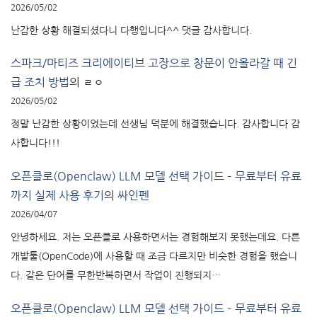
2026/05/02
난감한 상황 해결되셨다니 다행입니다^^ 댓글 감사합니다.
스파크/마티즈 크리에이티브 고장으로 창문이 안올라갈 때 긴
급 조치 방법
의
ㄹㅇ
2026/05/02
정말 난감한 상황이었는데 선생님 덕분에 해결했습니다. 감사합니다 감
사합니다!!!
오픈클로(Openclaw) LLM 모델 선택 가이드 – 무료부터 유료
까지 실제 사용 후기
의
싸인펜
2026/04/07
안녕하세요. 저는 오픈클로 사용하면서는 경험해보지 못했는데요. 다른
개발툴(OpenCode)에 사용할 때 조금 다르지만 비슷한 경험을 했습니
다. 같은 단어를 무한반복하면서 작업이 진행되지…
오픈클로(Openclaw) LLM 모델 선택 가이드 – 무료부터 유료