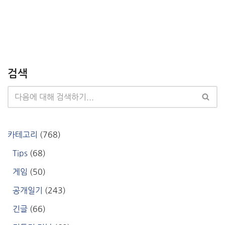
검색
카테고리
(768)
Tips
(68)
게임
(50)
공개일기
(243)
긴글
(66)