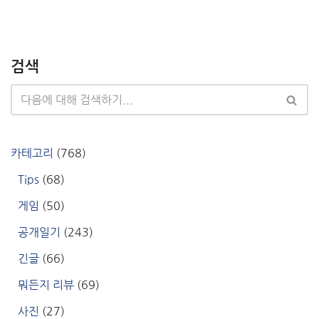
검색
카테고리
(768)
Tips
(68)
게임
(50)
공개일기
(243)
긴글
(66)
뭐든지 리뷰
(69)
사진
(27)