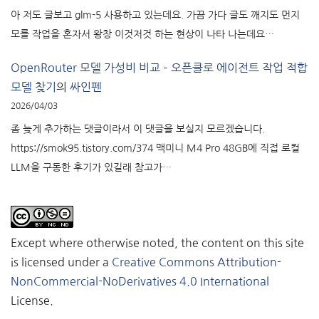
아 저도 글보고 glm-5 사용하고 있는데요. 가끔 가다 글도 깨지도 먼지
모를 작업을 혼자서 왕창 이것저것 하는 현상이 나타 나는데요…
OpenRouter 모델 가성비 비교 – 오픈클로 에이전트 작업 적합
모델 찾기
의
싸인펜
2026/04/03
좀 늦게 추가하는 댓글이라서 이 댓글을 보실지 모르겠습니다.
https://smok95.tistory.com/374 맥미니 M4 Pro 48GB에 직접 로컬
LLM을 구동한 후기가 있길래 참고가…
Except where otherwise noted, the content on this site
is licensed under a
Creative Commons Attribution-
NonCommercial-NoDerivatives 4.0 International
License.