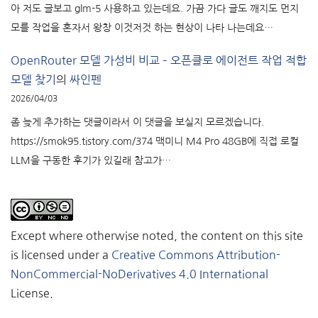
아 저도 글보고 glm-5 사용하고 있는데요. 가끔 가다 글도 깨지도 먼지
모를 작업을 혼자서 왕창 이것저것 하는 현상이 나타 나는데요…
OpenRouter 모델 가성비 비교 – 오픈클로 에이전트 작업 적합
모델 찾기
의
싸인펜
2026/04/03
좀 늦게 추가하는 댓글이라서 이 댓글을 보실지 모르겠습니다.
https://smok95.tistory.com/374 맥미니 M4 Pro 48GB에 직접 로컬
LLM을 구동한 후기가 있길래 참고가…
Except where otherwise noted, the content on this site
is licensed under a
Creative Commons Attribution-
NonCommercial-NoDerivatives 4.0 International
License.