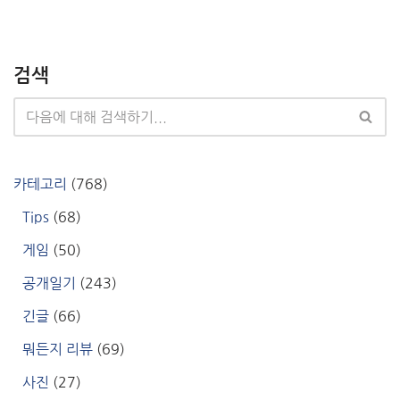
검색
카테고리
(768)
Tips
(68)
게임
(50)
공개일기
(243)
긴글
(66)
뭐든지 리뷰
(69)
사진
(27)