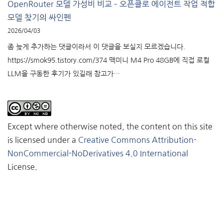
OpenRouter 모델 가성비 비교 – 오픈클로 에이전트 작업 적합
모델 찾기
의
싸인펜
2026/04/03
좀 늦게 추가하는 댓글이라서 이 댓글을 보실지 모르겠습니다.
https://smok95.tistory.com/374 맥미니 M4 Pro 48GB에 직접 로컬
LLM을 구동한 후기가 있길래 참고가…
Except where otherwise noted, the content on this site
is licensed under a
Creative Commons Attribution-
NonCommercial-NoDerivatives 4.0 International
License.