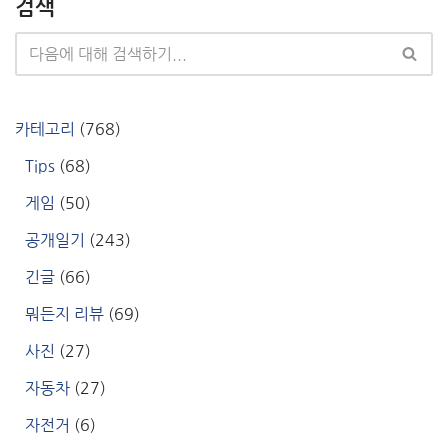
검색
카테고리
(768)
Tips
(68)
게임
(50)
공개일기
(243)
긴글
(66)
뭐든지 리뷰
(69)
사진
(27)
자동차
(27)
자전거
(6)