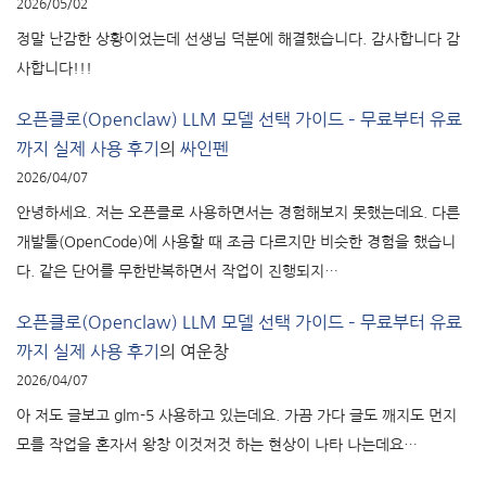
2026/05/02
정말 난감한 상황이었는데 선생님 덕분에 해결했습니다. 감사합니다 감
사합니다!!!
오픈클로(Openclaw) LLM 모델 선택 가이드 – 무료부터 유료
까지 실제 사용 후기
의
싸인펜
2026/04/07
안녕하세요. 저는 오픈클로 사용하면서는 경험해보지 못했는데요. 다른
개발툴(OpenCode)에 사용할 때 조금 다르지만 비슷한 경험을 했습니
다. 같은 단어를 무한반복하면서 작업이 진행되지…
오픈클로(Openclaw) LLM 모델 선택 가이드 – 무료부터 유료
까지 실제 사용 후기
의
여운창
2026/04/07
아 저도 글보고 glm-5 사용하고 있는데요. 가끔 가다 글도 깨지도 먼지
모를 작업을 혼자서 왕창 이것저것 하는 현상이 나타 나는데요…