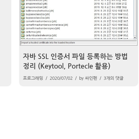
자바 SSL 인증서 파일 등록하는 방법
정리 (Keytool, Portecle 활용)
프로그래밍
2020/07/02
by
싸인펜
3개의 댓글