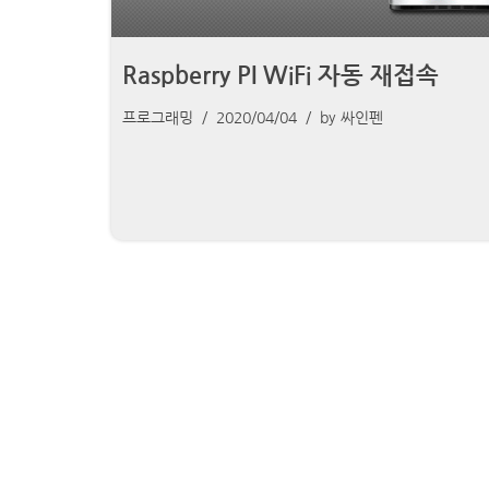
Raspberry PI WiFi 자동 재접속
프로그래밍
2020/04/04
by
싸인펜