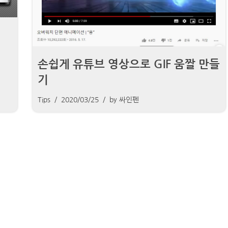
손쉽게 유튜브 영상으로 GIF 움짤 만들
기
Tips
2020/03/25
by
싸인펜