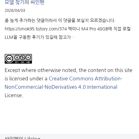
모델 찾기
의
싸인펜
2026/04/03
좀 늦게 추가하는 댓글이라서 이 댓글을 보실지 모르겠습니다.
https://smok95.tistory.com/374 맥미니 M4 Pro 48GB에 직접 로컬
LLM을 구동한 후기가 있길래 참고가…
Except where otherwise noted, the content on this site
is licensed under a
Creative Commons Attribution-
NonCommercial-NoDerivatives 4.0 International
License.