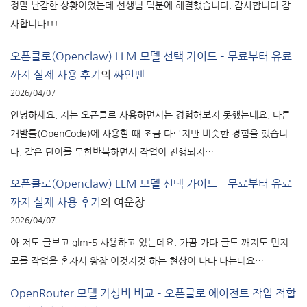
정말 난감한 상황이었는데 선생님 덕분에 해결했습니다. 감사합니다 감
사합니다!!!
오픈클로(Openclaw) LLM 모델 선택 가이드 – 무료부터 유료
까지 실제 사용 후기
의
싸인펜
2026/04/07
안녕하세요. 저는 오픈클로 사용하면서는 경험해보지 못했는데요. 다른
개발툴(OpenCode)에 사용할 때 조금 다르지만 비슷한 경험을 했습니
다. 같은 단어를 무한반복하면서 작업이 진행되지…
오픈클로(Openclaw) LLM 모델 선택 가이드 – 무료부터 유료
까지 실제 사용 후기
의
여운창
2026/04/07
아 저도 글보고 glm-5 사용하고 있는데요. 가끔 가다 글도 깨지도 먼지
모를 작업을 혼자서 왕창 이것저것 하는 현상이 나타 나는데요…
OpenRouter 모델 가성비 비교 – 오픈클로 에이전트 작업 적합