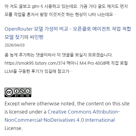
아 저도 글보고 glm-5 사용하고 있는데요. 가끔 가다 글도 깨지도 먼지
모를 작업을 혼자서 왕창 이것저것 하는 현상이 나타 나는데요…
OpenRouter 모델 가성비 비교 – 오픈클로 에이전트 작업 적합
모델 찾기
의
싸인펜
2026/04/03
좀 늦게 추가하는 댓글이라서 이 댓글을 보실지 모르겠습니다.
https://smok95.tistory.com/374 맥미니 M4 Pro 48GB에 직접 로컬
LLM을 구동한 후기가 있길래 참고가…
Except where otherwise noted, the content on this site
is licensed under a
Creative Commons Attribution-
NonCommercial-NoDerivatives 4.0 International
License.