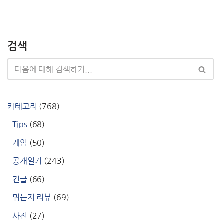
검색
카테고리
(768)
Tips
(68)
게임
(50)
공개일기
(243)
긴글
(66)
뭐든지 리뷰
(69)
사진
(27)