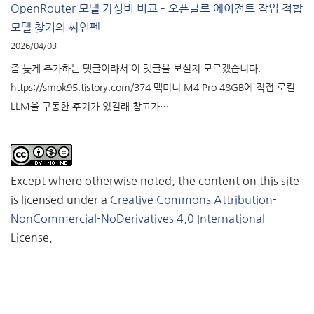
OpenRouter 모델 가성비 비교 – 오픈클로 에이전트 작업 적합
모델 찾기
의
싸인펜
2026/04/03
좀 늦게 추가하는 댓글이라서 이 댓글을 보실지 모르겠습니다.
https://smok95.tistory.com/374 맥미니 M4 Pro 48GB에 직접 로컬
LLM을 구동한 후기가 있길래 참고가…
Except where otherwise noted, the content on this site
is licensed under a
Creative Commons Attribution-
NonCommercial-NoDerivatives 4.0 International
License.