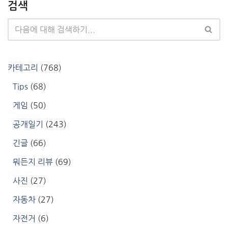
검색
카테고리
(768)
Tips
(68)
게임
(50)
공개일기
(243)
긴글
(66)
뭐든지 리뷰
(69)
사진
(27)
자동차
(27)
자전거
(6)