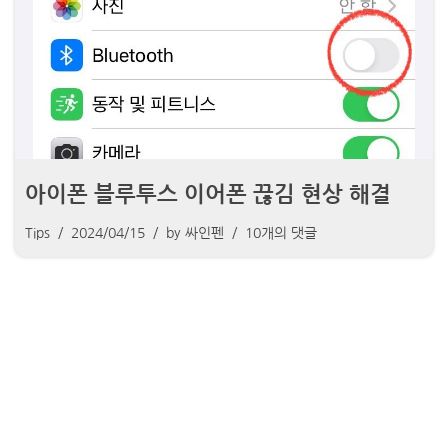
아이폰 블루투스 이어폰 끊김 현상 해결
Tips
2024/04/15
by
싸인펜
10개의 댓글