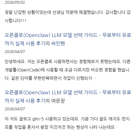
2026/05/02
정말 난감한 상황이었는데 선생님 덕분에 해결했습니다. 감사합니다 감
사합니다!!!
오픈클로(Openclaw) LLM 모델 선택 가이드 – 무료부터 유료
까지 실제 사용 후기
의
싸인펜
2026/04/07
안녕하세요. 저는 오픈클로 사용하면서는 경험해보지 못했는데요. 다른
개발툴(OpenCode)에 사용할 때 조금 다르지만 비슷한 경험을 했습니
다. 같은 단어를 무한반복하면서 작업이 진행되지…
오픈클로(Openclaw) LLM 모델 선택 가이드 – 무료부터 유료
까지 실제 사용 후기
의
여운창
2026/04/07
아 저도 글보고 glm-5 사용하고 있는데요. 가끔 가다 글도 깨지도 먼지
모를 작업을 혼자서 왕창 이것저것 하는 현상이 나타 나는데요…